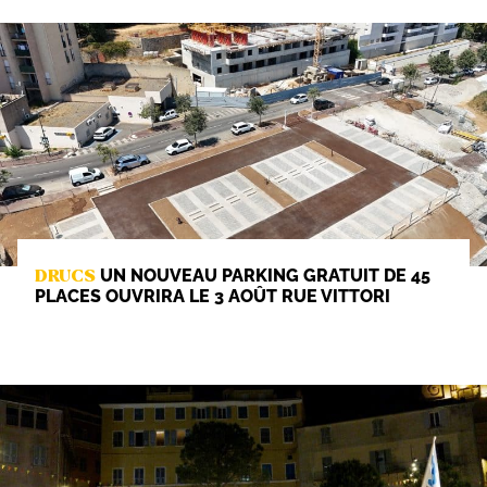
UN NOUVEAU PARKING GRATUIT DE 45
DRUCS
PLACES OUVRIRA LE 3 AOÛT RUE VITTORI