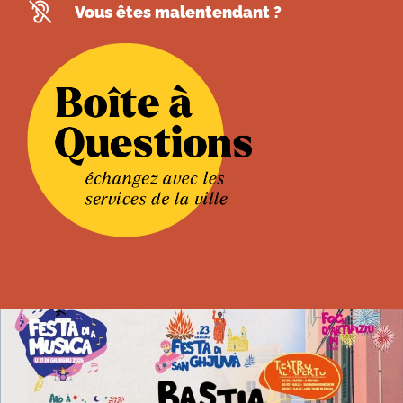
Vous êtes malentendant ?