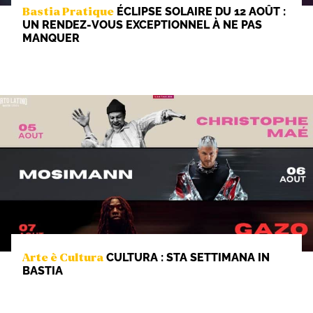
ÉCLIPSE SOLAIRE DU 12 AOÛT :
Bastia Pratique
UN RENDEZ-VOUS EXCEPTIONNEL À NE PAS
MANQUER
CULTURA : STA SETTIMANA IN
Arte è Cultura
BASTIA