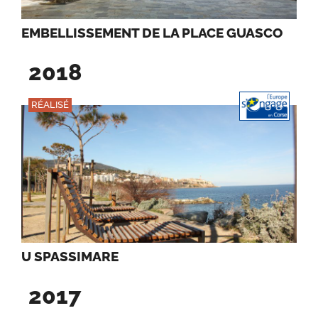
EMBELLISSEMENT DE LA PLACE GUASCO
2018
RÉALISÉ
U SPASSIMARE
2017