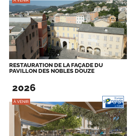
À VENIR
RESTAURATION DE LA FAÇADE DU
PAVILLON DES NOBLES DOUZE
2026
À VENIR