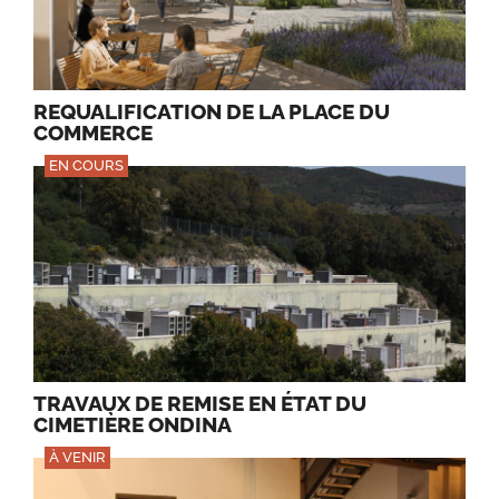
REQUALIFICATION DE LA PLACE DU
COMMERCE
EN COURS
TRAVAUX DE REMISE EN ÉTAT DU
CIMETIÈRE ONDINA
À VENIR