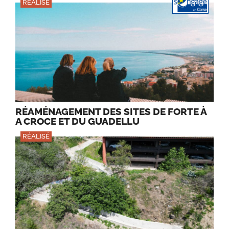
RÉALISÉ
RÉAMÉNAGEMENT DES SITES DE FORTE À
A CROCE ET DU GUADELLU
RÉALISÉ