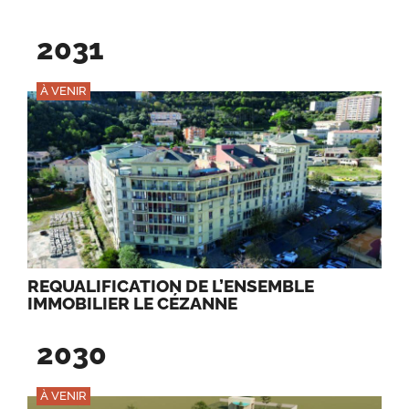
2031
À VENIR
REQUALIFICATION DE L’ENSEMBLE
IMMOBILIER LE CÉZANNE
2030
À VENIR