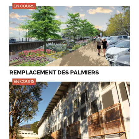
EN COURS
REMPLACEMENT DES PALMIERS
EN COURS