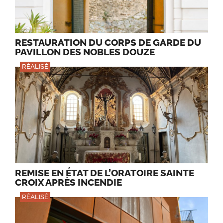
RESTAURATION DU CORPS DE GARDE DU
PAVILLON DES NOBLES DOUZE
RÉALISÉ
REMISE EN ÉTAT DE L’ORATOIRE SAINTE
CROIX APRÈS INCENDIE
RÉALISÉ