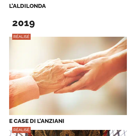
L’ALDILONDA
2019
RÉALISÉ
E CASE DI L’ANZIANI
RÉALISÉ