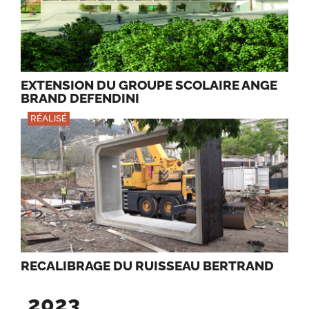
EXTENSION DU GROUPE SCOLAIRE ANGE
BRAND DEFENDINI
RÉALISÉ
RECALIBRAGE DU RUISSEAU BERTRAND
2023