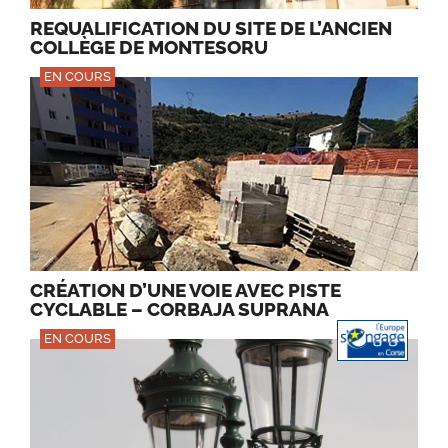
REQUALIFICATION DU SITE DE L’ANCIEN
COLLÈGE DE MONTESORU
EN COURS
CRÉATION D’UNE VOIE AVEC PISTE
CYCLABLE – CORBAJA SUPRANA
EN COURS