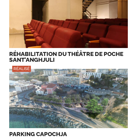
RÉHABILITATION DU THÉÂTRE DE POCHE
SANT’ANGHJULI
RÉALISÉ
PARKING CAPOCHJA