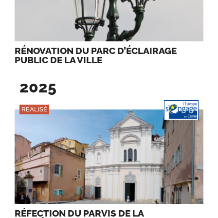
RÉNOVATION DU PARC D’ÉCLAIRAGE
PUBLIC DE LA VILLE
2025
RÉALISÉ
RÉFECTION DU PARVIS DE LA