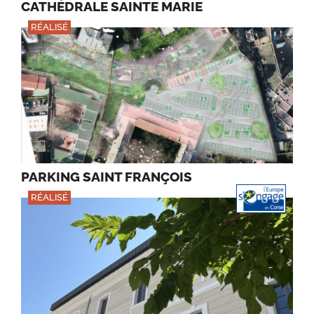
CATHÉDRALE SAINTE MARIE
RÉALISÉ
PARKING SAINT FRANÇOIS
RÉALISÉ