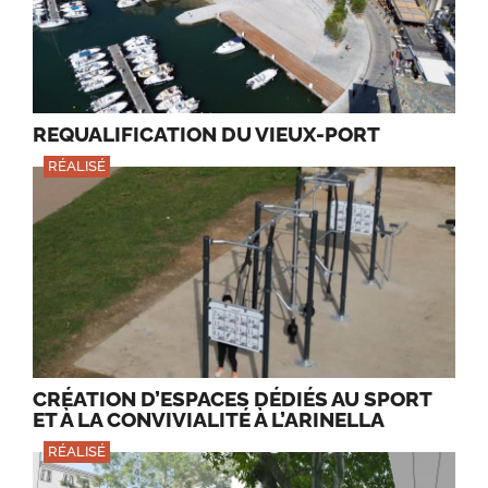
REQUALIFICATION DU VIEUX-PORT
RÉALISÉ
CRÉATION D’ESPACES DÉDIÉS AU SPORT
ET À LA CONVIVIALITÉ À L’ARINELLA
RÉALISÉ