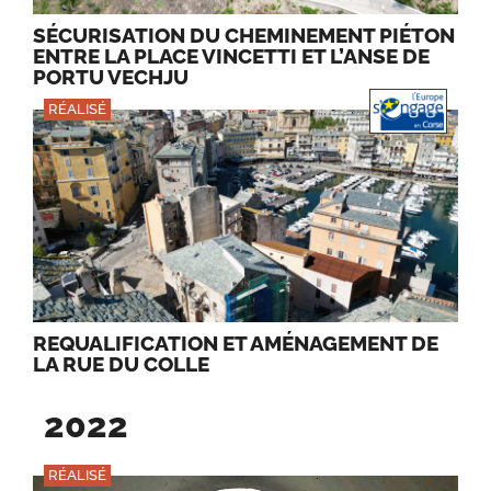
SÉCURISATION DU CHEMINEMENT PIÉTON
ENTRE LA PLACE VINCETTI ET L’ANSE DE
PORTU VECHJU
RÉALISÉ
REQUALIFICATION ET AMÉNAGEMENT DE
LA RUE DU COLLE
2022
RÉALISÉ