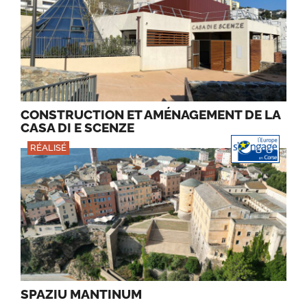
CONSTRUCTION ET AMÉNAGEMENT DE LA
CASA DI E SCENZE
RÉALISÉ
SPAZIU MANTINUM