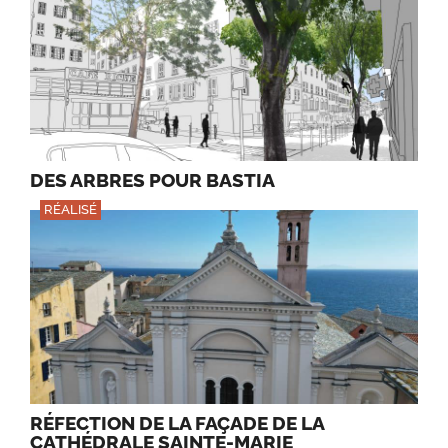
DES ARBRES POUR BASTIA
RÉALISÉ
RÉFECTION DE LA FAÇADE DE LA
CATHÉDRALE SAINTE-MARIE