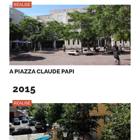
RÉALISÉ
A PIAZZA CLAUDE PAPI
2015
RÉALISÉ