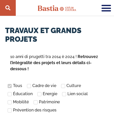
TRAVAUX ET GRANDS
PROJETS
10 anni di prugetti tra 2014 è 2024 !
Retrouvez
l’intégralité des projets et leurs détails ci-
dessous !
Tous
Cadre de vie
Culture
Éducation
Energie
Lien social
Mobilité
Patrimoine
Prévention des risques