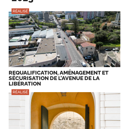
RÉALISÉ
REQUALIFICATION, AMÉNAGEMENT ET
SÉCURISATION DE L’AVENUE DE LA
LIBÉRATION
RÉALISÉ