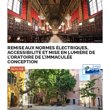
REMISE AUX NORMES ÉLECTRIQUES,
ACCESSIBILITÉ ET MISE EN LUMIÈRE DE
L’ORATOIRE DE L’IMMACULÉE
CONCEPTION
RÉALISÉ