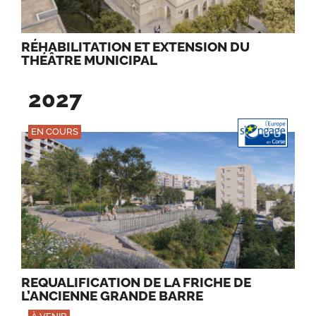
RÉHABILITATION ET EXTENSION DU
THÉÂTRE MUNICIPAL
2027
EN COURS
REQUALIFICATION DE LA FRICHE DE
L’ANCIENNE GRANDE BARRE