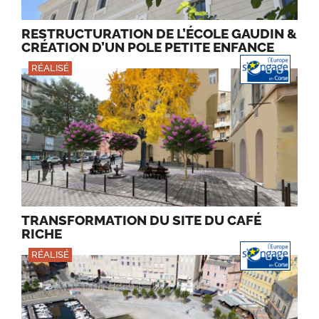
RESTRUCTURATION DE L’ÉCOLE GAUDIN &
CRÉATION D’UN POLE PETITE ENFANCE
RÉALISÉ
TRANSFORMATION DU SITE DU CAFÉ
RICHE
RÉALISÉ