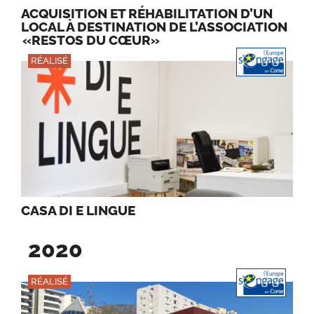
ACQUISITION ET RÉHABILITATION D’UN
LOCAL À DESTINATION DE L’ASSOCIATION
«RESTOS DU CŒUR»
RÉALISÉ
CASA DI E LINGUE
2020
RÉALISÉ