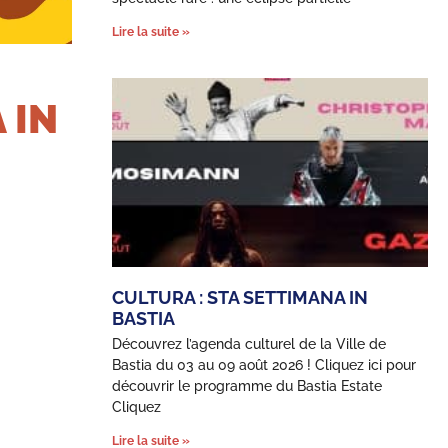
Lire la suite »
 IN
CULTURA : STA SETTIMANA IN
BASTIA
Découvrez l’agenda culturel de la Ville de
Bastia du 03 au 09 août 2026 ! Cliquez ici pour
découvrir le programme du Bastia Estate
Cliquez
Lire la suite »