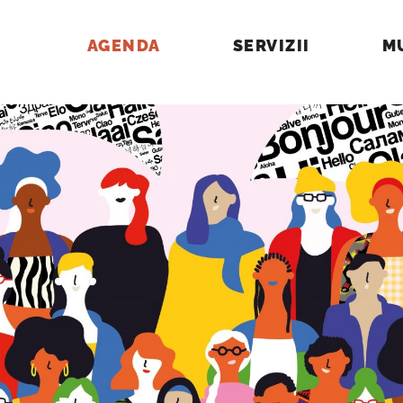
AGENDA
SERVIZII
M