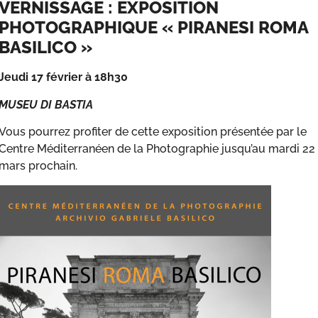
VERNISSAGE : EXPOSITION
PHOTOGRAPHIQUE « PIRANESI ROMA
BASILICO »
Jeudi 17 février à 18h30
MUSEU DI BASTIA
Vous pourrez profiter de cette exposition présentée par le
Centre Méditerranéen de la Photographie jusqu’au mardi 22
mars prochain.