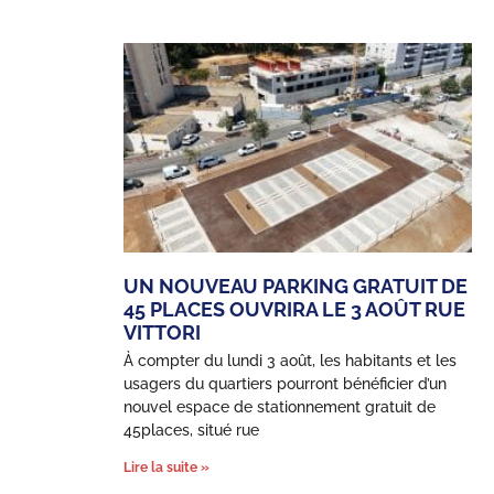
UN NOUVEAU PARKING GRATUIT DE
45 PLACES OUVRIRA LE 3 AOÛT RUE
VITTORI
À compter du lundi 3 août, les habitants et les
usagers du quartiers pourront bénéficier d’un
nouvel espace de stationnement gratuit de
45places, situé rue
Lire la suite »