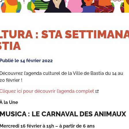
TURA : STA SETTIMANA
TIA
Publié le
14 février 2022
Découvrez l’agenda culturel de la Ville de Bastia du 14 au
20 février !
Cliquez ici pour découvrir l’agenda complet
À la Une
MUSICA : LE CARNAVAL DES ANIMAUX
Mercredi 16 février à 15h
– à partir de 6 ans