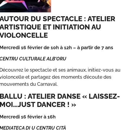
AUTOUR DU SPECTACLE : ATELIER
ARTISTIQUE ET INITIATION AU
VIOLONCELLE
Mercredi 16 février de 10h à 12h – à partir de 7 ans
CENTRU CULTURALE ALB’ORU
Découvrez le spectacle et ses animaux, initiez-vous au
violoncelle et partagez des moments d’écoute des
mouvements du Carnaval.
BALLU : ATELIER DANSE « LAISSEZ-
MOI…JUST DANCER ! »
Mercredi 16 février à 16h
MEDIATECA DI U CENTRU CITÀ