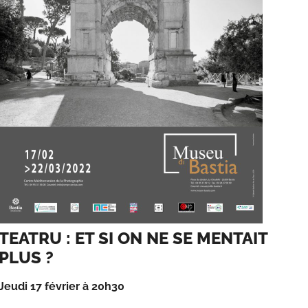
TEATRU : ET SI ON NE SE MENTAIT
PLUS ?
Jeudi 17 février à 20h30