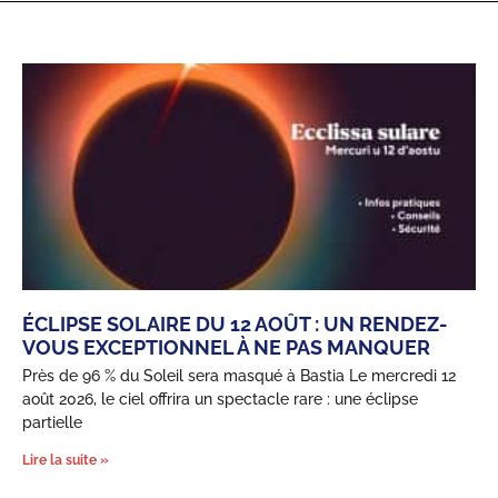
ÉCLIPSE SOLAIRE DU 12 AOÛT : UN RENDEZ-
VOUS EXCEPTIONNEL À NE PAS MANQUER
Près de 96 % du Soleil sera masqué à Bastia Le mercredi 12
août 2026, le ciel offrira un spectacle rare : une éclipse
partielle
Lire la suite »