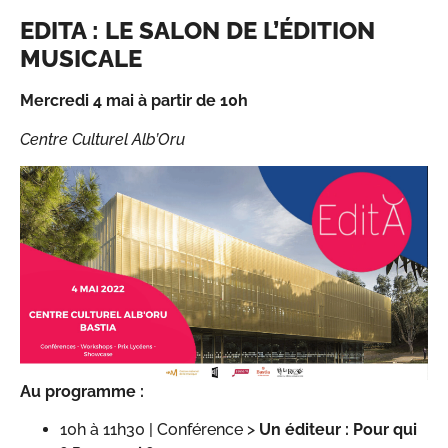
EDITA : LE SALON DE L’ÉDITION
MUSICALE
Mercredi 4 mai à partir de 10h
Centre Culturel Alb’Oru
Au programme :
10h à 11h30 | Conférence >
Un éditeur : Pour qui