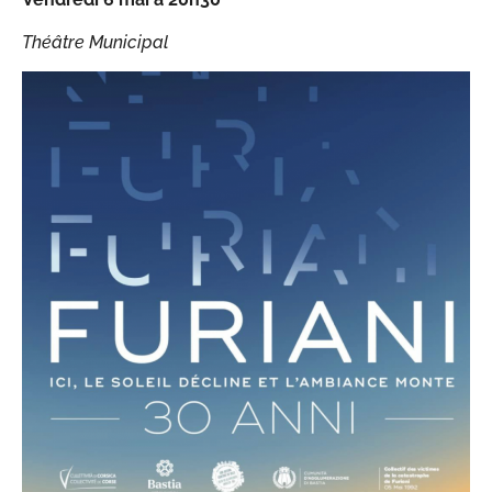
Théâtre Municipal