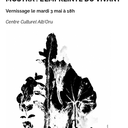
Vernissage le mardi 3 mai à 18h
Centre Culturel Alb’Oru