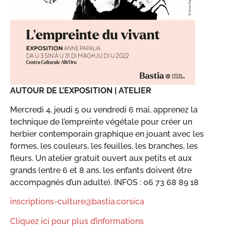
AUTOUR DE L’EXPOSITION | ATELIER
Mercredi 4, jeudi 5 ou vendredi 6 mai, apprenez la
technique de l’empreinte végétale pour créer un
herbier contemporain graphique en jouant avec les
formes, les couleurs, les feuilles, les branches, les
fleurs. Un atelier gratuit ouvert aux petits et aux
grands (entre 6 et 8 ans, les enfants doivent être
accompagnés d’un adulte). INFOS : 06 73 68 89 18
inscriptions-culture@bastia.corsica
Cliquez ici pour plus d’informations