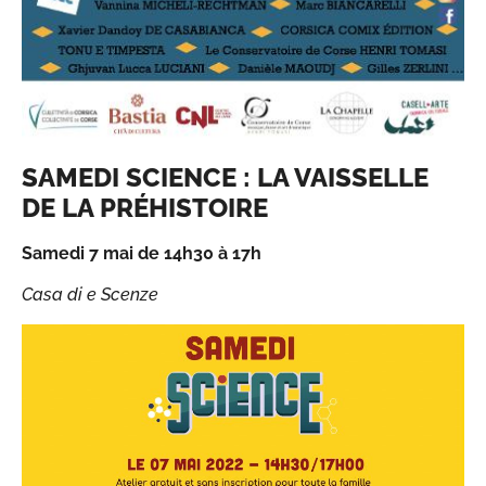
SAMEDI SCIENCE : LA VAISSELLE
DE LA PRÉHISTOIRE
Samedi 7 mai de 14h30 à 17h
Casa di e Scenze