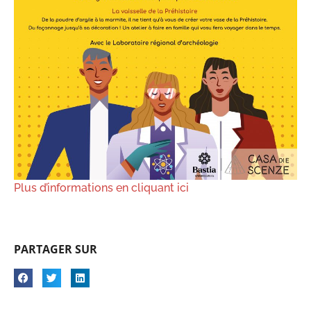
Plus d’informations en cliquant ici
PARTAGER SUR