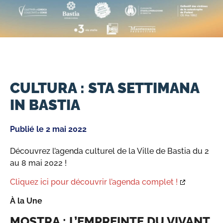
CULTURA : STA SETTIMANA
IN BASTIA
Publié le
2 mai 2022
Découvrez l’agenda culturel de la Ville de Bastia du 2
au 8 mai 2022 !
Cliquez ici pour découvrir l’agenda complet !
À la Une
MOSTRA : L’EMPREINTE DU VIVANT