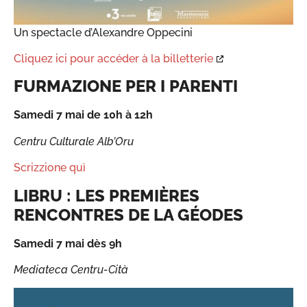
Un spectacle d’Alexandre Oppecini
Cliquez ici pour accéder à la billetterie
FURMAZIONE PER I PARENTI
Samedi 7 mai de 10h à 12h
Centru Culturale Alb’Oru
Scrizzione quì
LIBRU : LES PREMIÈRES
RENCONTRES DE LA GÉODES
Samedi 7 mai dès 9h
Mediateca Centru-Cità