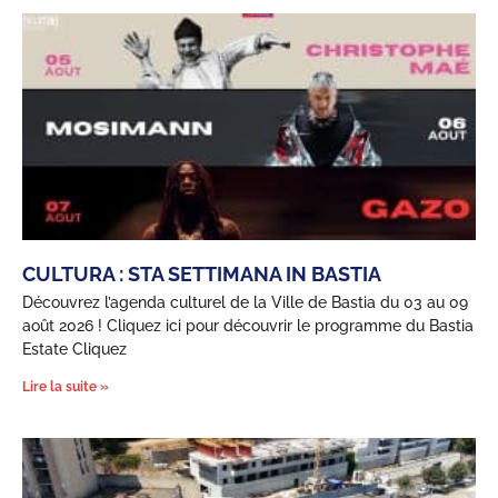
CULTURA : STA SETTIMANA IN BASTIA
Découvrez l’agenda culturel de la Ville de Bastia du 03 au 09
août 2026 ! Cliquez ici pour découvrir le programme du Bastia
Estate Cliquez
Lire la suite »