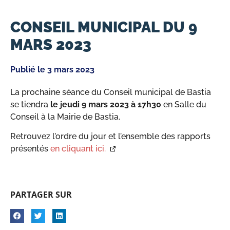
CONSEIL MUNICIPAL DU 9
MARS 2023
Publié le
3 mars 2023
La prochaine séance du Conseil municipal de Bastia
se tiendra
le jeudi 9 mars 2023 à 17h30
en Salle du
Conseil à la Mairie de Bastia.
Retrouvez l’ordre du jour et l’ensemble des rapports
présentés
en cliquant ici.
PARTAGER SUR