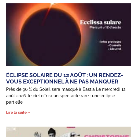
ÉCLIPSE SOLAIRE DU 12 AOÛT : UN RENDEZ-
VOUS EXCEPTIONNEL À NE PAS MANQUER
Près de 96 % du Soleil sera masqué à Bastia Le mercredi 12
août 2026, le ciel offrira un spectacle rare : une éclipse
partielle
Lire la suite »