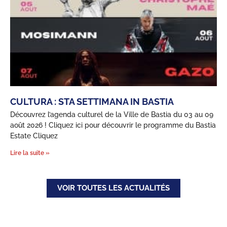
CULTURA : STA SETTIMANA IN BASTIA
Découvrez l’agenda culturel de la Ville de Bastia du 03 au 09
août 2026 ! Cliquez ici pour découvrir le programme du Bastia
Estate Cliquez
Lire la suite »
VOIR TOUTES LES ACTUALITÉS