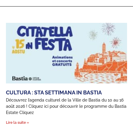
CULTURA : STA SETTIMANA IN BASTIA
Découvrez l’agenda culturel de la Ville de Bastia du 10 au 16
août 2026 ! Cliquez ici pour découvrir le programme du Bastia
Estate Cliquez
Lire la suite »