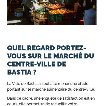
QUEL REGARD PORTEZ-
VOUS SUR LE MARCHÉ DU
CENTRE-VILLE DE
BASTIA ?
La Ville de Bastia a souhaité mener une étude
portant sur le marché alimentaire du centre-ville.
Dans ce cadre, une enquête de satisfaction est en
cours, elle permettra de recueillir votre