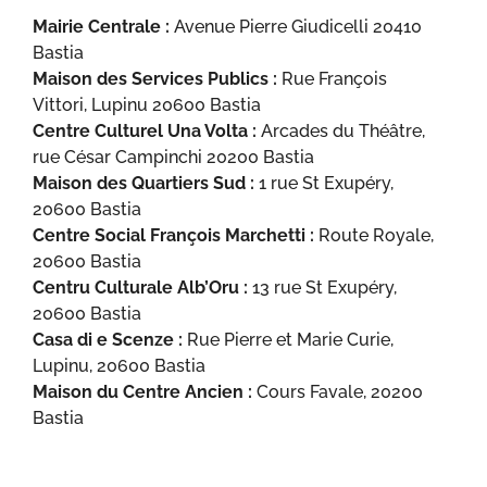
Mairie Centrale :
Avenue Pierre Giudicelli 20410
Bastia
Maison des Services Publics :
Rue François
Vittori, Lupinu 20600 Bastia
Centre Culturel Una Volta :
Arcades du Théâtre,
rue César Campinchi 20200 Bastia
Maison des Quartiers Sud :
1 rue St Exupéry,
20600 Bastia
Centre Social François Marchetti :
Route Royale,
20600 Bastia
Centru Culturale Alb’Oru :
13 rue St Exupéry,
20600 Bastia
Casa di e Scenze :
Rue Pierre et Marie Curie,
Lupinu, 20600 Bastia
Maison du Centre Ancien :
Cours Favale, 20200
Bastia