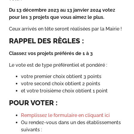
Du 13 décembre 2023 au 13 janvier 2024 votez
pour les 3 projets que vous aimez le plus.
Ceux arrivés en tête seront réalisées par la Mairie !
RAPPEL DES RÈGLES :
Classez vos projets préférés de 1 à 3
Le vote est de type préférentiel et pondéré :
votre premier choix obtient 3 points
votre second choix obtient 2 points
et votre troisième choix obtient 1 point
POUR VOTER :
Remplissez le formulaire en cliquant ici
Ou rendez-vous dans un des établissements
suivants :