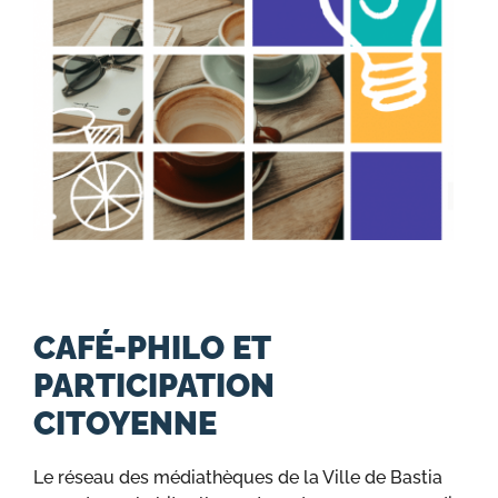
CAFÉ-PHILO ET
PARTICIPATION
CITOYENNE
Le réseau des médiathèques de la Ville de Bastia