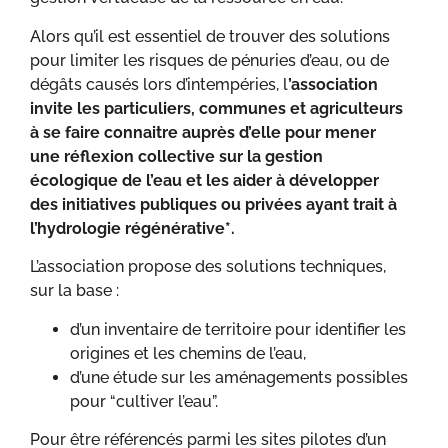
Alors qu’il est essentiel de trouver des solutions
pour limiter les risques de pénuries d’eau, ou de
dégâts causés lors d’intempéries, l
’association
invite les particuliers, communes et agriculteurs
à se faire connaitre auprès d’elle pour mener
une réflexion collective sur la gestion
écologique de l’eau et les aider à développer
des initiatives publiques ou privées ayant trait à
l’hydrologie régénérative*.
L’association propose des solutions techniques,
sur la base :
d’un inventaire de territoire pour identifier les
origines et les chemins de l’eau,
d’une étude sur les aménagements possibles
pour “cultiver l’eau”.
Pour être référencés parmi les sites pilotes d’un