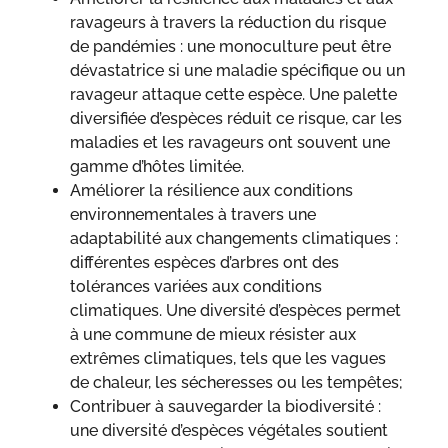
ravageurs à travers la réduction du risque
de pandémies : une monoculture peut être
dévastatrice si une maladie spécifique ou un
ravageur attaque cette espèce. Une palette
diversifiée d’espèces réduit ce risque, car les
maladies et les ravageurs ont souvent une
gamme d’hôtes limitée.
Améliorer la résilience aux conditions
environnementales à travers une
adaptabilité aux changements climatiques :
différentes espèces d’arbres ont des
tolérances variées aux conditions
climatiques. Une diversité d’espèces permet
à une commune de mieux résister aux
extrêmes climatiques, tels que les vagues
de chaleur, les sécheresses ou les tempêtes;
Contribuer à sauvegarder la biodiversité :
une diversité d’espèces végétales soutient