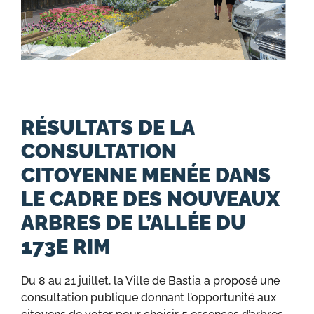
RÉSULTATS DE LA
CONSULTATION
CITOYENNE MENÉE DANS
LE CADRE DES NOUVEAUX
ARBRES DE L’ALLÉE DU
173E RIM
Du 8 au 21 juillet, la Ville de Bastia a proposé une
consultation publique donnant l’opportunité aux