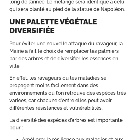
long de l’année. Le mélange sera identique à celui
qui sera planté au pied de la statue de Napoléon.
UNE PALETTE VÉGÉTALE
DIVERSIFIÉE
Pour éviter une nouvelle attaque du ravageur, la
Mairie a fait le choix de remplacer les palmiers
par des arbres et de diversifier les essences en
ville.
En effet, les ravageurs ou les maladies se
propagent moins facilement dans des
environnements où l’on retrouve des espèces très
variées, car chacune d’entre elles peut avoir
différentes résistances et vulnérabilités.
La diversité des espèces d’arbres est importante
pour :
Améliorer la résilience aux maladies et aux