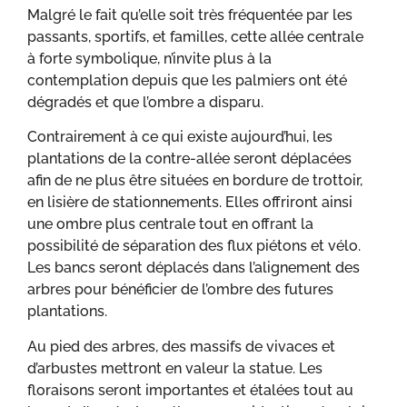
Malgré le fait qu’elle soit très fréquentée par les
passants, sportifs, et familles, cette allée centrale
à forte symbolique, n’invite plus à la
contemplation depuis que les palmiers ont été
dégradés et que l’ombre a disparu.
Contrairement à ce qui existe aujourd’hui, les
plantations de la contre-allée seront déplacées
afin de ne plus être situées en bordure de trottoir,
en lisière de stationnements. Elles offriront ainsi
une ombre plus centrale tout en offrant la
possibilité de séparation des flux piétons et vélo.
Les bancs seront déplacés dans l’alignement des
arbres pour bénéficier de l’ombre des futures
plantations.
Au pied des arbres, des massifs de vivaces et
d’arbustes mettront en valeur la statue. Les
floraisons seront importantes et étalées tout au