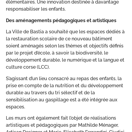
élémentaires. Une innovation destinée à davantage
responsabiliser les enfants.
Des aménagements pédagogiques et artistiques
La Ville de Bastia a souhaité que les espaces dédiés à
la restauration scolaire de ce nouveau bâtiment
soient aménagés selon les thèmes et objectifs définis
par le projet d’école, à savoir la biodiversité, le
développement durable, le numérique et la langue et
culture corse (LCC).
S’agissant d’un lieu consacré au repas des enfants, la
prise en compte de la nutrition et du développement
durable au travers du tri sélectif et de la
sensibilisation au gaspillage est a été intégrée aux
espaces.
Les murs ont également fait l’objet de réalisations
artistiques et pédagogiques par Mathilde Ménager,