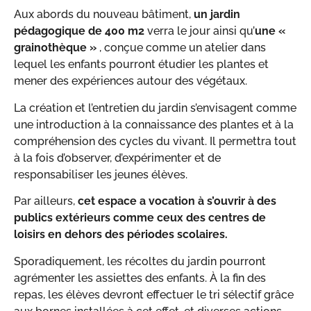
Aux abords du nouveau bâtiment,
un jardin
pédagogique de 400 m
2
verra le jour ainsi qu’
une «
grainothèque »
, conçue comme un atelier dans
lequel les enfants pourront étudier les plantes et
mener des expériences autour des végétaux.
La création et l’entretien du jardin s’envisagent comme
une introduction à la connaissance des plantes et à la
compréhension des cycles du vivant. Il permettra tout
à la fois d’observer, d’expérimenter et de
responsabiliser les jeunes élèves.
Par ailleurs,
cet espace a vocation à s’ouvrir à des
publics extérieurs comme ceux des centres de
loisirs en dehors des périodes scolaires.
Sporadiquement, les récoltes du jardin pourront
agrémenter les assiettes des enfants. À la fin des
repas, les élèves devront effectuer le tri sélectif grâce