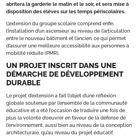
abritera la garderie le matin et le soir, et sera mise à
disposition des élèves sur les temps périscolaires.
L’extension du groupe scolaire comprend enfin
l’installation d’un ascenseur au niveau de l’articulation
entre le nouveau bâtiment et l’ancien, ce qui permet
d’assurer une meilleure accessibilité aux personnes à
mobilité réduite (PMR).
UN PROJET INSCRIT DANS UNE
DÉMARCHE DE DÉVELOPPEMENT
DURABLE
Le projet d’extension a fait l’objet d’une réflexion
globale soutenue par l’ensemble de la communauté
éducative et a été l’occasion de traduire une fois de
plus la volonté d’oeuvrer en faveur de la défense de
l’environnement, aussi bien au niveau de la conception
architecturale, qu’au niveau du projet éducatif.