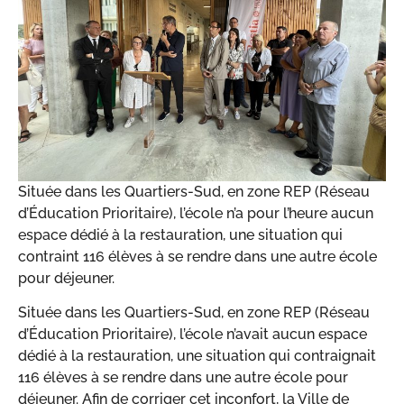
Située dans les Quartiers-Sud, en zone REP (Réseau
d’Éducation Prioritaire), l’école n’a pour l’heure aucun
espace dédié à la restauration, une situation qui
contraint 116 élèves à se rendre dans une autre école
pour déjeuner.
Située dans les Quartiers-Sud, en zone REP (Réseau
d’Éducation Prioritaire), l’école n’avait aucun espace
dédié à la restauration, une situation qui contraignait
116 élèves à se rendre dans une autre école pour
déjeuner. Afin de corriger cet inconfort, la Ville de