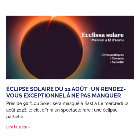
ÉCLIPSE SOLAIRE DU 12 AOÛT : UN RENDEZ-
VOUS EXCEPTIONNEL À NE PAS MANQUER
Près de 96 % du Soleil sera masqué à Bastia Le mercredi 12
août 2026, le ciel offrira un spectacle rare : une éclipse
partielle
Lire la suite »