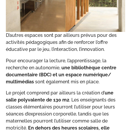
D’autres espaces sont par ailleurs prévus pour des
activités pédagogiques afin de renforcer l’offre
éducative par le jeu, l’interaction, l’innovation.
Pour encourager la lecture, l’apprentissage, la
recherche en autonomie,
une bibliothèque centre
documentaire (BDC) et un espace numérique/
multimédias
sont également mis en place.
Le projet comprend par ailleurs la création d’
une
salle polyvalente de 130 m
2
. Les enseignants des
classes élémentaires pourront l’utiliser pour leurs
séances d’expression corporelle, tandis que les
maternelles pourront l’utiliser comme salle de
motricité.
En dehors des heures scolaires, elle