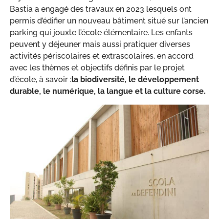
Bastia a engagé des travaux en 2023 lesquels ont
permis d’édifier un nouveau bâtiment situé sur l’ancien
parking qui jouxte l’école élémentaire. Les enfants
peuvent y déjeuner mais aussi pratiquer diverses
activités périscolaires et extrascolaires, en accord
avec les thèmes et objectifs définis par le projet
d’école, à savoir :
la biodiversité, le développement
durable, le numérique, la langue et la culture corse.