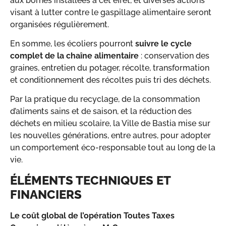
aux bornes installées à cet effet, et diverses actions
visant à lutter contre le gaspillage alimentaire seront
organisées régulièrement.
En somme, les écoliers pourront
suivre le cycle
complet de la chaîne alimentaire
: conservation des
graines, entretien du potager, récolte, transformation
et conditionnement des récoltes puis tri des déchets.
Par la pratique du recyclage, de la consommation
d’aliments sains et de saison, et la réduction des
déchets en milieu scolaire, la Ville de Bastia mise sur
les nouvelles générations, entre autres, pour adopter
un comportement éco-responsable tout au long de la
vie.
ÉLÉMENTS TECHNIQUES ET
FINANCIERS
Le coût global de l’opération Toutes Taxes