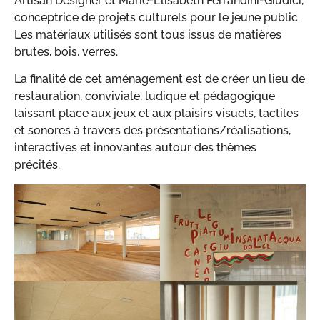
Artisan Designer et Marie-Elisabeth Ferrandini-Giudici,
conceptrice de projets culturels pour le jeune public.
Les matériaux utilisés sont tous issus de matières
brutes, bois, verres.
La finalité de cet aménagement est de créer un lieu de
restauration, conviviale, ludique et pédagogique
laissant place aux jeux et aux plaisirs visuels, tactiles
et sonores à travers des présentations/réalisations,
interactives et innovantes autour des thèmes
précités.