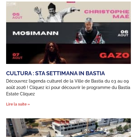
CULTURA : STA SETTIMANA IN BASTIA
Découvrez l’agenda culturel de la Ville de Bastia du 03 au 09
août 2026 ! Cliquez ici pour découvrir le programme du Bastia
Estate Cliquez
Lire la suite »