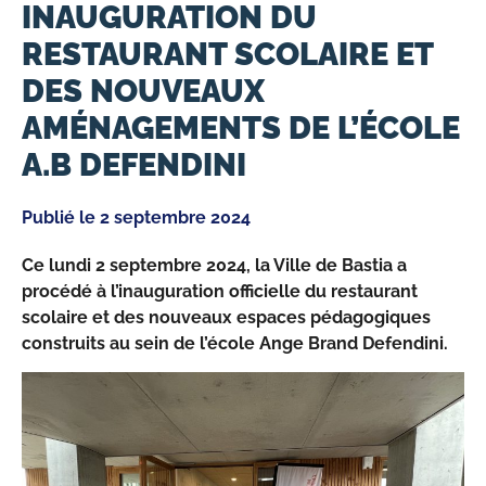
INAUGURATION DU
RESTAURANT SCOLAIRE ET
DES NOUVEAUX
AMÉNAGEMENTS DE L’ÉCOLE
A.B DEFENDINI
Publié le
2 septembre 2024
Ce lundi 2 septembre 2024, la Ville de Bastia a
procédé à l’inauguration officielle du restaurant
scolaire et des nouveaux espaces pédagogiques
construits au sein de l’école Ange Brand Defendini.