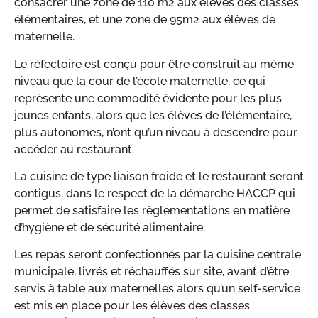
consacrer une zone de 110 m2 aux élèves des classes
élémentaires, et une zone de 95m2 aux élèves de
maternelle.
Le réfectoire est conçu pour être construit au même
niveau que la cour de l’école maternelle, ce qui
représente une commodité évidente pour les plus
jeunes enfants, alors que les élèves de l’élémentaire,
plus autonomes, n’ont qu’un niveau à descendre pour
accéder au restaurant.
La cuisine de type liaison froide et le restaurant seront
contigus, dans le respect de la démarche HACCP qui
permet de satisfaire les règlementations en matière
d’hygiène et de sécurité alimentaire.
Les repas seront confectionnés par la cuisine centrale
municipale, livrés et réchauffés sur site, avant d’être
servis à table aux maternelles alors qu’un self-service
est mis en place pour les élèves des classes