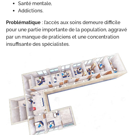
Santé mentale,
Addictions.
Problématique
: l’accès aux soins demeure difficile
pour une partie importante de la population, aggravé
par un manque de praticiens et une concentration
insuffisante des spécialistes.