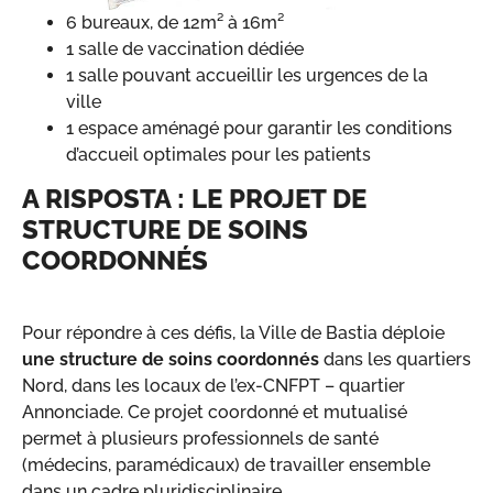
6 bureaux, de 12m² à 16m²
1 salle de vaccination dédiée
1 salle pouvant accueillir les urgences de la
ville
1 espace aménagé pour garantir les conditions
d’accueil optimales pour les patients
A RISPOSTA : LE PROJET DE
STRUCTURE DE SOINS
COORDONNÉS
Pour répondre à ces défis, la Ville de Bastia déploie
une structure de soins coordonnés
dans les quartiers
Nord, dans les locaux de l’ex-CNFPT – quartier
Annonciade. Ce projet coordonné et mutualisé
permet à plusieurs professionnels de santé
(médecins, paramédicaux) de travailler ensemble
dans un cadre pluridisciplinaire.