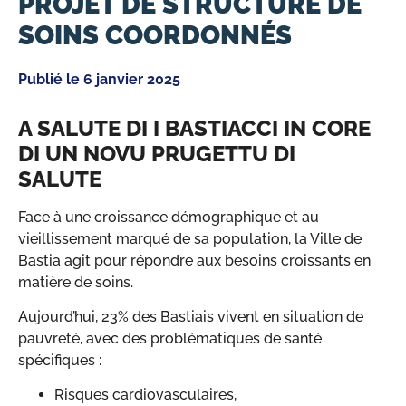
PROJET DE STRUCTURE DE
SOINS COORDONNÉS
Publié le
6 janvier 2025
A SALUTE DI I BASTIACCI IN CORE
DI UN NOVU PRUGETTU DI
SALUTE
Face à une croissance démographique et au
vieillissement marqué de sa population, la Ville de
Bastia agit pour répondre aux besoins croissants en
matière de soins.
Aujourd’hui, 23% des Bastiais vivent en situation de
pauvreté, avec des problématiques de santé
spécifiques :
Risques cardiovasculaires,