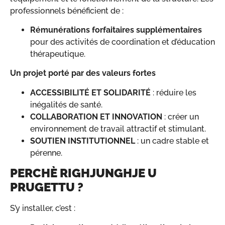
professionnels bénéficient de :
Rémunérations forfaitaires supplémentaires
pour des activités de coordination et d’éducation
thérapeutique.
Un projet porté par des valeurs fortes
ACCESSIBILITÉ ET SOLIDARITÉ
: réduire les
inégalités de santé.
COLLABORATION ET INNOVATION
: créer un
environnement de travail attractif et stimulant.
SOUTIEN INSTITUTIONNEL
: un cadre stable et
pérenne.
PERCHÈ RIGHJUNGHJE U
PRUGETTU ?
S’y installer, c’est :