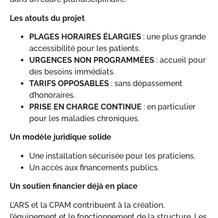
Les atouts du projet
PLAGES HORAIRES ÉLARGIES
: une plus grande
accessibilité pour les patients.
URGENCES NON PROGRAMMÉES
: accueil pour
des besoins immédiats.
TARIFS OPPOSABLES
: sans dépassement
d’honoraires.
PRISE EN CHARGE CONTINUE
: en particulier
pour les maladies chroniques.
Un modèle juridique solide
Une installation sécurisée pour les praticiens.
Un accès aux financements publics.
Un soutien financier déjà en place
L’ARS et la CPAM contribuent à la création,
l’équipement et le fonctionnement de la structure. Les