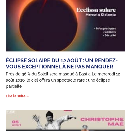
ÉCLIPSE SOLAIRE DU 12 AOÛT : UN RENDEZ-
VOUS EXCEPTIONNEL À NE PAS MANQUER
Près de 96 % du Soleil sera masqué à Bastia Le mercredi 12
août 2026, le ciel offrira un spectacle rare : une éclipse
partielle
Lire la suite »