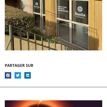
PARTAGER SUR