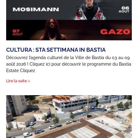
CULTURA : STA SETTIMANA IN BASTIA
Découvrez l’agenda culturel de la Ville de Bastia du 03 au 09
août 2026 ! Cliquez ici pour découvrir le programme du Bastia
Estate Cliquez
Lire la suite »