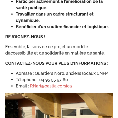
Participer activement à l’amélioration de la
santé publique.
Travailler dans un cadre structurant et
dynamique.
Bénéficier d’un soutien financier et logistique.
REJOIGNEZ-NOUS !
Ensemble, faisons de ce projet un modèle
d’accessibilité et de solidarité en matière de santé.
CONTACTEZ-NOUS POUR PLUS D’INFORMATIONS :
Adresse : Quartiers Nord, anciens locaux CNFPT
Téléphone : 04 95 55 97 60
Email :
RNari@bastia.corsica