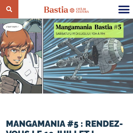
MANGAMANIA #5 : RENDEZ-