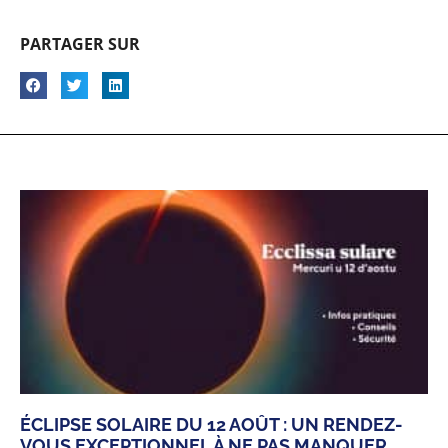
PARTAGER SUR
ÉCLIPSE SOLAIRE DU 12 AOÛT : UN RENDEZ-
VOUS EXCEPTIONNEL À NE PAS MANQUER