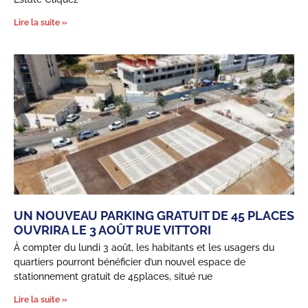
Lire la suite »
UN NOUVEAU PARKING GRATUIT DE 45 PLACES
OUVRIRA LE 3 AOÛT RUE VITTORI
À compter du lundi 3 août, les habitants et les usagers du
quartiers pourront bénéficier d’un nouvel espace de
stationnement gratuit de 45places, situé rue
Lire la suite »