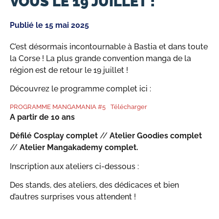
VOUS LE 19 JUILLET !
Publié le
15 mai 2025
C’est désormais incontournable à Bastia et dans toute
la Corse ! La plus grande convention manga de la
région est de retour le 19 juillet !
Découvrez le programme complet ici :
PROGRAMME MANGAMANIA #5
Télécharger
A partir de 10 ans
Défilé Cosplay complet
//
Atelier Goodies complet
//
Atelier Mangakademy complet.
Inscription aux ateliers ci-dessous :
Des stands, des ateliers, des dédicaces et bien
d’autres surprises vous attendent !