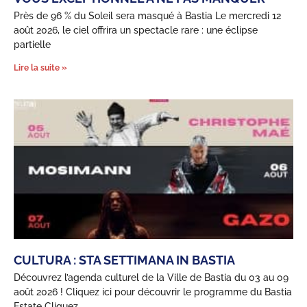
Près de 96 % du Soleil sera masqué à Bastia Le mercredi 12
août 2026, le ciel offrira un spectacle rare : une éclipse
partielle
Lire la suite »
CULTURA : STA SETTIMANA IN BASTIA
Découvrez l’agenda culturel de la Ville de Bastia du 03 au 09
août 2026 ! Cliquez ici pour découvrir le programme du Bastia
Estate Cliquez