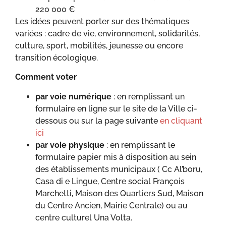
220 000 €
Les idées peuvent porter sur des thématiques
variées : cadre de vie, environnement, solidarités,
culture, sport, mobilités, jeunesse ou encore
transition écologique.
Comment voter
par voie numérique
: en remplissant un
formulaire en ligne sur le site de la Ville ci-
dessous ou sur la page suivante
en cliquant
ici
par voie physique
: en remplissant le
formulaire papier mis à disposition au sein
des établissements municipaux ( Cc Al’boru,
Casa di e Lingue, Centre social François
Marchetti, Maison des Quartiers Sud, Maison
du Centre Ancien, Mairie Centrale) ou au
centre culturel Una Volta.