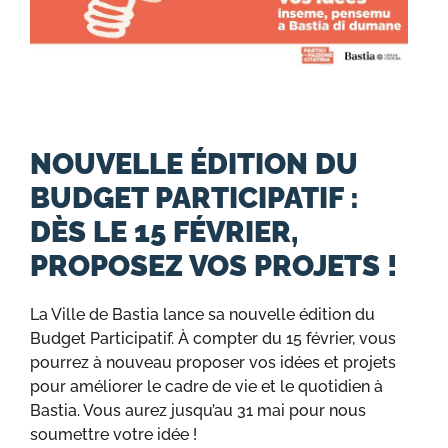
NOUVELLE ÉDITION DU
BUDGET PARTICIPATIF :
DÈS LE 15 FÉVRIER,
PROPOSEZ VOS PROJETS !
La Ville de Bastia lance sa nouvelle édition du
Budget Participatif. À compter du 15 février, vous
pourrez à nouveau proposer vos idées et projets
pour améliorer le cadre de vie et le quotidien à
Bastia. Vous aurez jusqu’au 31 mai pour nous
soumettre votre idée !