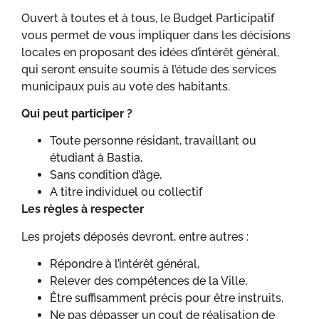
Ouvert à toutes et à tous, le Budget Participatif
vous permet de vous impliquer dans les décisions
locales en proposant des idées d’intérêt général,
qui seront ensuite soumis à l’étude des services
municipaux puis au vote des habitants.
Qui peut participer ?
Toute personne résidant, travaillant ou
étudiant à Bastia,
Sans condition d’âge,
A titre individuel ou collectif
Les règles à respecter
Les projets déposés devront, entre autres :
Répondre à l’intérêt général,
Relever des compétences de la Ville,
Être suffisamment précis pour être instruits,
Ne pas dépasser un cout de réalisation de