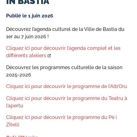
IN BASTIA
Publié le
1 juin 2026
Découvrez l’agenda culturel de la Ville de Bastia du
1er au 7 juin 2026 !
Cliquez ici pour découvrir l’agenda complet et les
différents ateliers
Découvrez les programmes culturelle de la saison
2025-2026
Cliquez ici pour découvrir le programme de l’Alb’Oru
Cliquez ici pour découvrir le programme du Teatru à
l’apertu
Cliquez ici pour découvrir le programme du Pè i
Zitelli