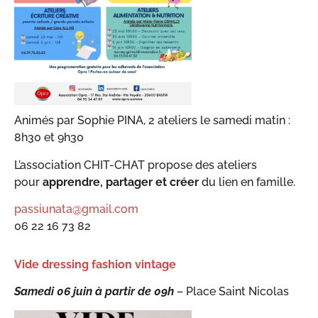
Animés par Sophie PINA, 2 ateliers le samedi matin :
8h30 et 9h30
L’association CHIT-CHAT propose des ateliers
pour
apprendre, partager et créer
du lien en famille.
passiunata@gmail.com
06 22 16 73 82
Vide dressing fashion vintage
Samedi 06 juin à partir de 09h
– Place Saint Nicolas