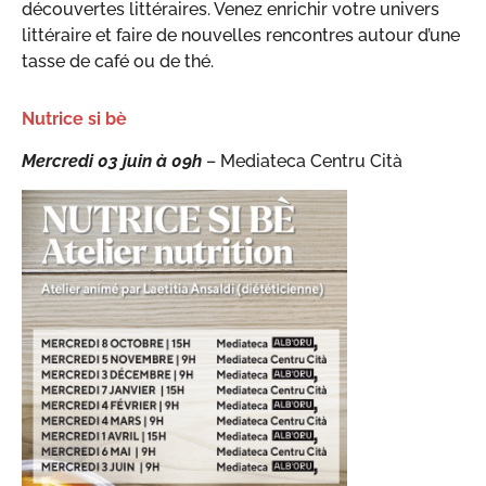
découvertes littéraires. Venez enrichir votre univers
littéraire et faire de nouvelles rencontres autour d’une
tasse de café ou de thé.
Nutrice si bè
Mercredi 03 juin
à
09h
– Mediateca Centru Cità