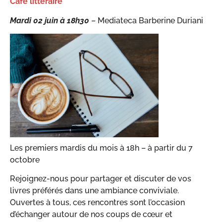
Café littéraire
Mardi 02 juin
à 18h
30
– Mediateca Barberine Duriani
Les premiers mardis du mois à 18h – à partir du 7
octobre
Rejoignez-nous pour partager et discuter de vos
livres préférés dans une ambiance conviviale.
Ouvertes à tous, ces rencontres sont l’occasion
d’échanger autour de nos coups de cœur et