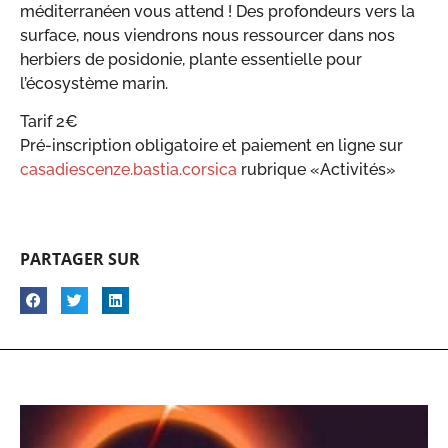
méditerranéen vous attend ! Des profondeurs vers la
surface, nous viendrons nous ressourcer dans nos
herbiers de posidonie, plante essentielle pour
l’écosystème marin.
Tarif 2€
Pré-inscription obligatoire et paiement en ligne sur
casadiescenze.bastia.corsica
rubrique «Activités»
PARTAGER SUR