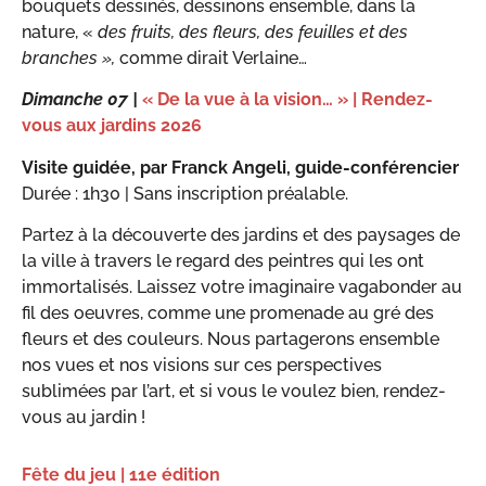
bouquets dessinés, dessinons ensemble, dans la
nature, «
des fruits, des fleurs, des feuilles et des
branches »,
comme dirait Verlaine…
Dimanche 07 |
« De la vue à la vision… » | Rendez-
vous aux jardins 2026
Visite guidée, par Franck Angeli, guide-conférencier
Durée : 1h30 | Sans inscription préalable.
Partez à la découverte des jardins et des paysages de
la ville à travers le regard des peintres qui les ont
immortalisés. Laissez votre imaginaire vagabonder au
fil des oeuvres, comme une promenade au gré des
fleurs et des couleurs. Nous partagerons ensemble
nos vues et nos visions sur ces perspectives
sublimées par l’art, et si vous le voulez bien, rendez-
vous au jardin !
Fête du jeu | 11e édition