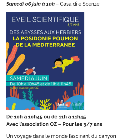
Samedi
06 juin à 10h
– Casa di e Scenze
De 10h à 10h45 ou de 11h à 11h45
Avec l’association OZ – Pour les 3/7 ans
Un voyage dans le monde fascinant du canyon