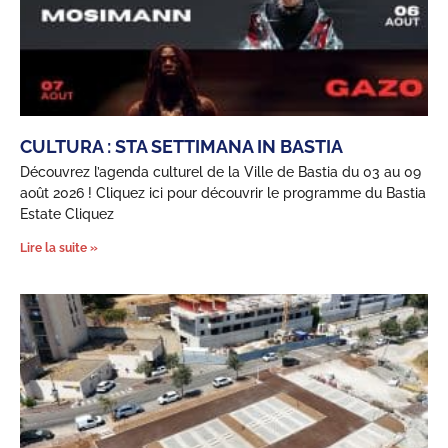
CULTURA : STA SETTIMANA IN BASTIA
Découvrez l’agenda culturel de la Ville de Bastia du 03 au 09
août 2026 ! Cliquez ici pour découvrir le programme du Bastia
Estate Cliquez
Lire la suite »