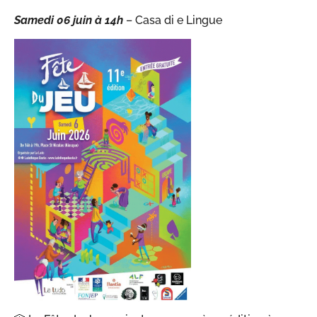
Samedi 06 juin à
14h
– Casa di e Lingue