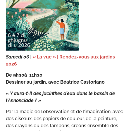
Samedi 06 |
« La vue » | Rendez-vous aux jardins
2026
De 9h30à 11h30
Dessiner au jardin, avec Béatrice Castoriano
« Y aura-t-il des jacinthes d’eau dans le bassin de
l’Annonciade ? »
Par la magie de l’observation et de l’imagination, avec
des ciseaux, des papiers de couleur, de la peinture,
des crayons ou des tampons, créons ensemble des