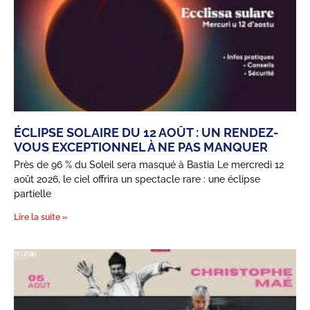
ÉCLIPSE SOLAIRE DU 12 AOÛT : UN RENDEZ-
VOUS EXCEPTIONNEL À NE PAS MANQUER
Près de 96 % du Soleil sera masqué à Bastia Le mercredi 12
août 2026, le ciel offrira un spectacle rare : une éclipse
partielle
Lire la suite »