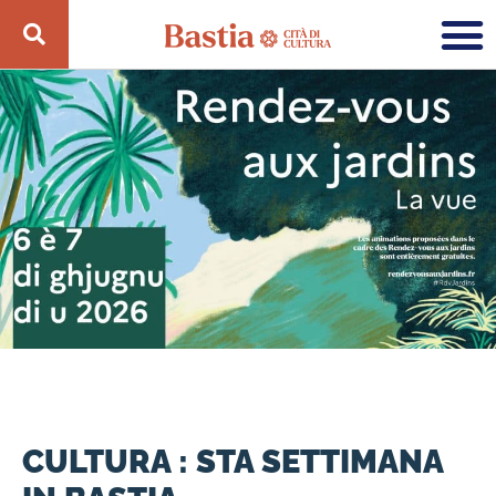
CULTURA : STA SETTIMANA