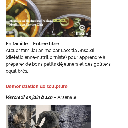
En famille – Entrée libre
Atelier familial animé par Laetitia Ansaldi
(diététicienne-nutritionniste) pour apprendre à
préparer de bons petits déjeuners et des goûters
équilibrés.
Démonstration de sculpture
Mercredi 03 juin
à
14h
– Arsenale