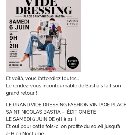
Et voilà, vous l’attendiez toutes…
Le rendez-vous incontournable de Bastiais fait son
grand retour !
LE GRAND VIDE DRESSING FASHION VINTAGE PLACE
SAINT NICOLAS BASTIA – ÉDITION ÉTÉ
LE SAMEDI 6 JUIN DE 9H à 21H
Et oui pour cette fois-ci on profite du soleil jusqu’à
21H en Nocturne.