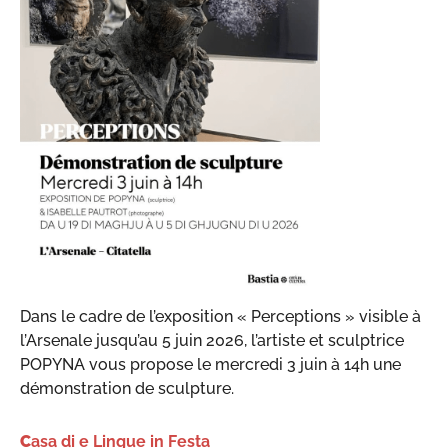
Dans le cadre de l’exposition « Perceptions » visible à
l’Arsenale jusqu’au 5 juin 2026, l’artiste et sculptrice
POPYNA vous propose le mercredi 3 juin à 14h une
démonstration de sculpture.
C
asa di e Lingue in Festa