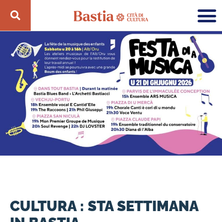
CULTURA : STA SETTIMANA