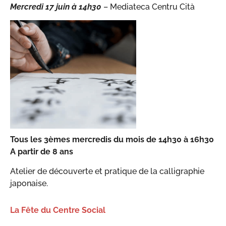
Mercredi 17 juin
à 1
4
h30
– Mediateca Centru Cità
Tous les 3èmes mercredis du mois de 14h30 à 16h30
A partir de 8 ans
Atelier de découverte et pratique de la calligraphie
japonaise.
La Fête du Centre Social