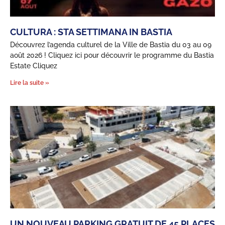
CULTURA : STA SETTIMANA IN BASTIA
Découvrez l’agenda culturel de la Ville de Bastia du 03 au 09
août 2026 ! Cliquez ici pour découvrir le programme du Bastia
Estate Cliquez
Lire la suite »
UN NOUVEAU PARKING GRATUIT DE 45 PLACES