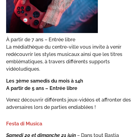
À partir de 7 ans – Entrée libre
La médiathèque du centre-ville vous invite à venir
redécouvrir les styles musicaux ainsi que les titres
emblématiques, à travers différents supports
vidéoludiques.
Les 3ème samedis du mois à 14h
A partir de 5 ans – Entrée libre
Venez découvrir différents jeux-vidéos et affronter des
adversaires lors de parties endiablées !
Festa di Musica
Samedi 20 et dimanche 21 juin
– Dans tout Bastia