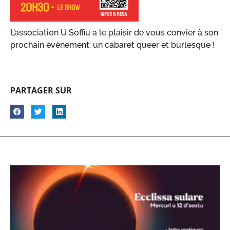
L’association U Soffiu a le plaisir de vous convier à son
prochain évènement: un cabaret queer et burlesque !
PARTAGER SUR