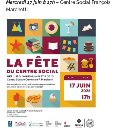
Mercredi 17 juin
à 1
7h
– Centre Social François
Marchetti