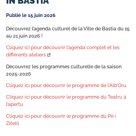
IN BASTIA
Publié le
15 juin 2026
Découvrez l’agenda culturel de la Ville de Bastia du 15
au 21 juin 2026 !
Cliquez ici pour découvrir l’agenda complet et les
différents ateliers
Découvrez les programmes culturelle de la saison
2025-2026
Cliquez ici pour découvrir le programme de l’Alb’Oru
Cliquez ici pour découvrir le programme du Teatru à
l’apertu
Cliquez ici pour découvrir le programme du Pè i
Zitelli