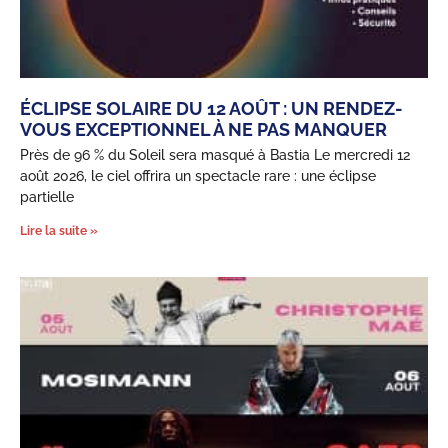
ÉCLIPSE SOLAIRE DU 12 AOÛT : UN RENDEZ-
VOUS EXCEPTIONNEL À NE PAS MANQUER
Près de 96 % du Soleil sera masqué à Bastia Le mercredi 12
août 2026, le ciel offrira un spectacle rare : une éclipse
partielle
Lire la suite »