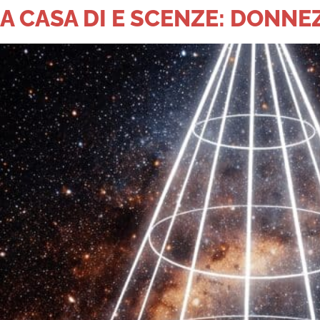
A CASA DI E SCENZE: DONNEZ