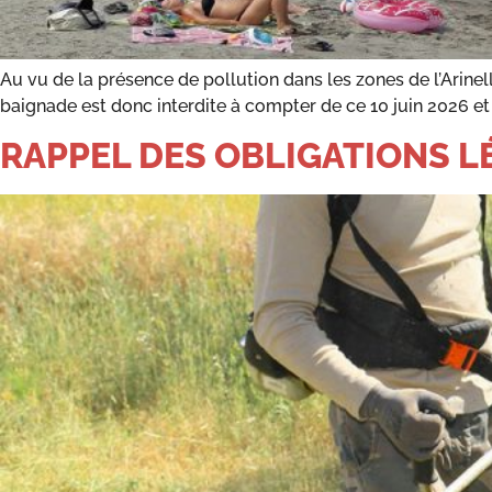
Au vu de la présence de pollution dans les zones de l’Arinel
baignade est donc interdite à compter de ce 10 juin 2026 et c
RAPPEL DES OBLIGATIONS 