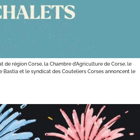
t de région Corse, la Chambre d’Agriculture de Corse, le
e Bastia et le syndicat des Couteliers Corses annoncent le