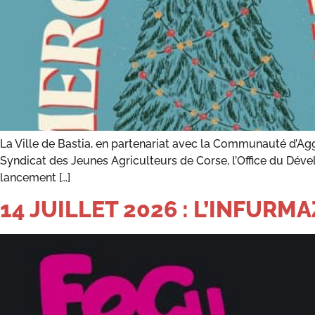
La Ville de Bastia, en partenariat avec la Communauté d’Agg
Syndicat des Jeunes Agriculteurs de Corse, l’Office du Déve
lancement […]
14 JUILLET 2026 : L’INFURM