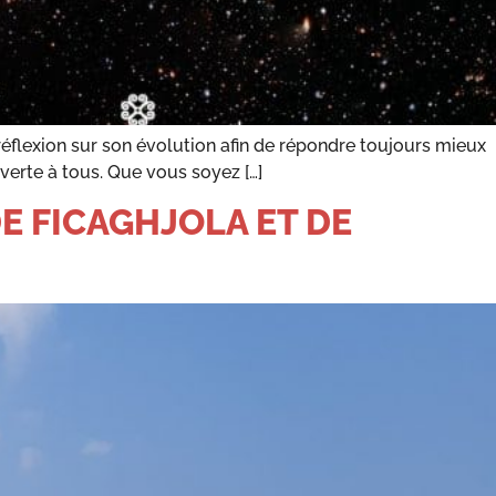
réflexion sur son évolution afin de répondre toujours mieux
verte à tous. Que vous soyez […]
E FICAGHJOLA ET DE