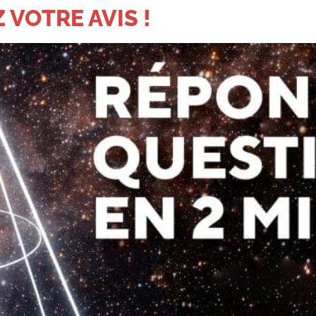
 VOTRE AVIS !