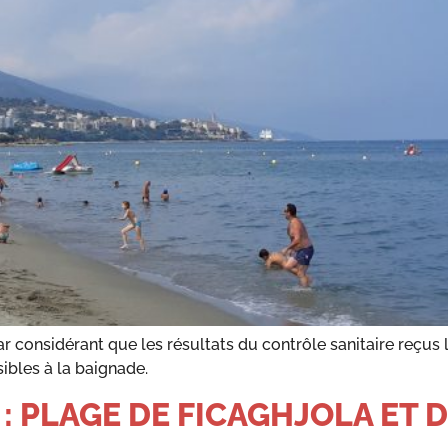
 car considérant que les résultats du contrôle sanitaire reçus
ibles à la baignade.
: PLAGE DE FICAGHJOLA ET D