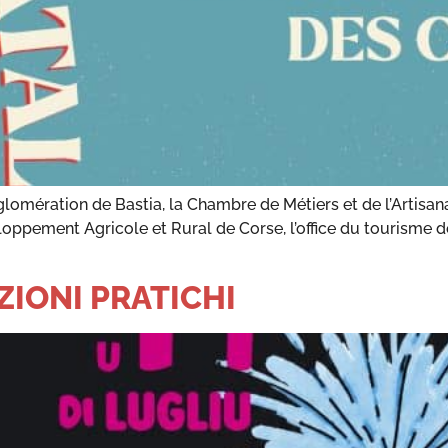
lomération de Bastia, la Chambre de Métiers et de l’Artisana
loppement Agricole et Rural de Corse, l’office du tourisme d
AZIONI PRATICHI