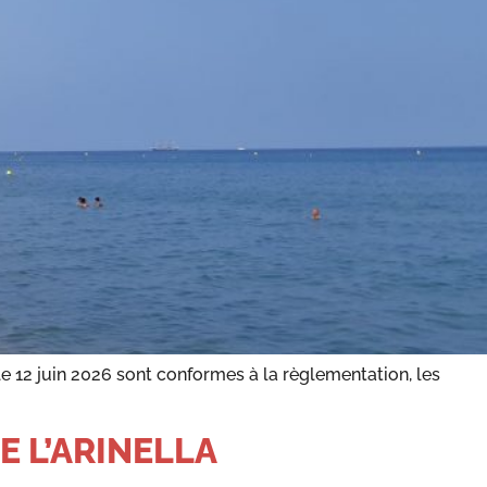
 le 12 juin 2026 sont conformes à la règlementation, les
E L’ARINELLA