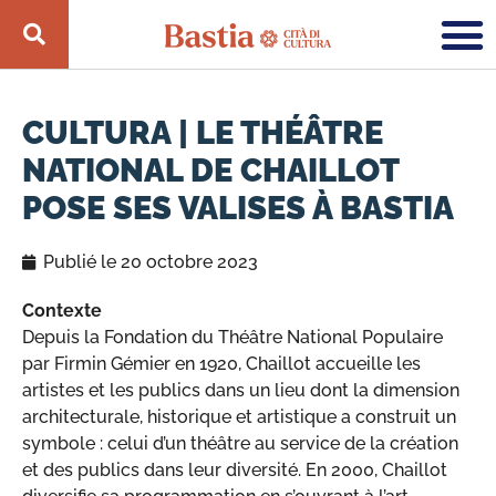
CULTURA | LE THÉÂTRE
NATIONAL DE CHAILLOT
POSE SES VALISES À BASTIA
Publié le
20 octobre 2023
Contexte
Depuis la Fondation du Théâtre National Populaire
par Firmin Gémier en 1920, Chaillot accueille les
artistes et les publics dans un lieu dont la dimension
architecturale, historique et artistique a construit un
symbole : celui d’un théâtre au service de la création
et des publics dans leur diversité. En 2000, Chaillot