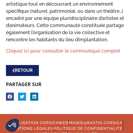
artistique tout en découvrant un environnement
spécifique (naturel, patrimonial, ou dans un théâtre…)
encadré par une équipe pluridisciplinaire d’artistes et
d’animateurs. Cette communauté constituée partage
également l’organisation de la vie collective et
rencontre les habitants du lieu d’implantation.
Cliquez ici pour consulter le communiqué complet
RETOUR
PARTAGER SUR
RÉALISATION CORSICAWEB
MAIRIE@BASTIA.CORSICA
MENTIONS LÉGALES
POLITIQUE DE CONFIDENTIALITÉ