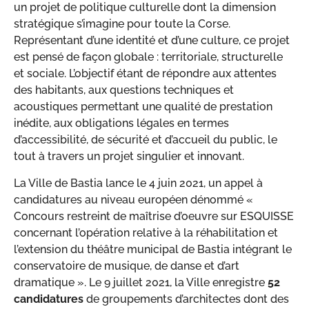
un projet de politique culturelle dont la dimension
stratégique s’imagine pour toute la Corse.
Représentant d’une identité et d’une culture, ce projet
est pensé de façon globale : territoriale, structurelle
et sociale. L’objectif étant de répondre aux attentes
des habitants, aux questions techniques et
acoustiques permettant une qualité de prestation
inédite, aux obligations légales en termes
d’accessibilité, de sécurité et d’accueil du public, le
tout à travers un projet singulier et innovant.
La Ville de Bastia lance le 4 juin 2021, un appel à
candidatures au niveau européen dénommé «
Concours restreint de maîtrise d’oeuvre sur ESQUISSE
concernant l’opération relative à la réhabilitation et
l’extension du théâtre municipal de Bastia intégrant le
conservatoire de musique, de danse et d’art
dramatique ». Le 9 juillet 2021, la Ville enregistre
52
candidatures
de groupements d’architectes dont des