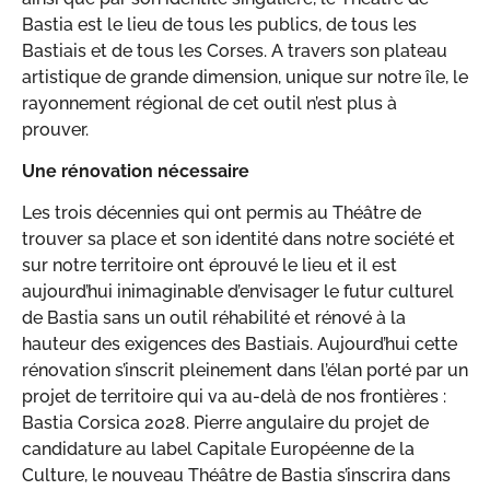
Bastia est le lieu de tous les publics, de tous les
Bastiais et de tous les Corses. A travers son plateau
artistique de grande dimension, unique sur notre île, le
rayonnement régional de cet outil n’est plus à
prouver.
Une rénovation nécessaire
Les trois décennies qui ont permis au Théâtre de
trouver sa place et son identité dans notre société et
sur notre territoire ont éprouvé le lieu et il est
aujourd’hui inimaginable d’envisager le futur culturel
de Bastia sans un outil réhabilité et rénové à la
hauteur des exigences des Bastiais. Aujourd’hui cette
rénovation s’inscrit pleinement dans l’élan porté par un
projet de territoire qui va au-delà de nos frontières :
Bastia Corsica 2028. Pierre angulaire du projet de
candidature au label Capitale Européenne de la
Culture, le nouveau Théâtre de Bastia s’inscrira dans