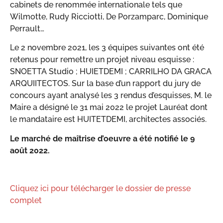
cabinets de renommée internationale tels que
Wilmotte, Rudy Ricciotti, De Porzamparc, Dominique
Perrault…
Le 2 novembre 2021, les 3 équipes suivantes ont été
retenus pour remettre un projet niveau esquisse :
SNOETTA Studio ; HUIETDEMI ; CARRILHO DA GRACA
ARQUIITECTOS. Sur la base d’un rapport du jury de
concours ayant analysé les 3 rendus d’esquisses, M. le
Maire a désigné le 31 mai 2022 le projet Lauréat dont
le mandataire est HUITETDEMI, architectes associés.
Le marché de maîtrise d’oeuvre a été notifié le 9
août 2022.
Cliquez ici pour télécharger le dossier de presse
complet