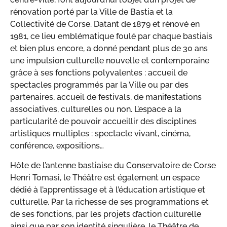
rénovation porté par la Ville de Bastia et la
Collectivité de Corse. Datant de 1879 et rénové en
1981, ce lieu emblématique foulé par chaque bastiais
et bien plus encore, a donné pendant plus de 30 ans
une impulsion culturelle nouvelle et contemporaine
grâce à ses fonctions polyvalentes : accueil de
spectacles programmés par la Ville ou par des
partenaires, accueil de festivals, de manifestations
associatives, culturelles ou non. L’espace a la
particularité de pouvoir accueillir des disciplines
artistiques multiples : spectacle vivant, cinéma,
conférence, expositions…
Hôte de l’antenne bastiaise du Conservatoire de Corse
Henri Tomasi, le Théâtre est également un espace
dédié à l’apprentissage et à l’éducation artistique et
culturelle. Par la richesse de ses programmations et
de ses fonctions, par les projets d’action culturelle
ainsi que par son identité singulière, le Théâtre de