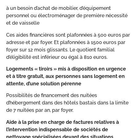
à un besoin d’achat de mobilier, d’équipement
personnel ou électroménager de première nécessité
et de vaisselle
Ces aides financières sont plafonnées à 500 euros par
adresse et par foyer. Et plafonnées à 1500 euros par
foyer sur 12 mois glissants. Le quotient familial
d’éligibilité est inférieur ou égal à 810 euros.
Logements « tiroirs » mis à disposition en urgence
et à titre gratuit, aux personnes sans logement en
attente, d’une solution pérenne
Possibilités de financement des nuitées
d’hébergement dans des hôtels bastais dans la limite
de 7 nuitées par an, par foyer.
Aide à la prise en charge de factures relatives à
l’intervention indispensable de sociétés de
nettoyage spécialisées devant des situations