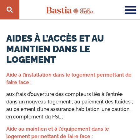
AIDES À L’ACCÈS ET AU
MAINTIEN DANS LE
LOGEMENT
Aide à l’installation dans le logement permettant de
faire face :
aux frais d’ouverture des compteurs liés à l’entrée
dans un nouveau logement ; au paiement des fluides ;
au paiement d’une assurance habitation, une caution,
en complément du FSL ;
Aide au maintien et à l’équipement dans le
logement permettant de faire face :