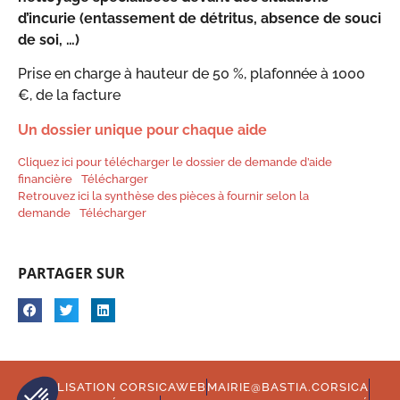
d’incurie (entassement de détritus, absence de souci
de soi, …)
Prise en charge à hauteur de 50 %, plafonnée à 1000
€, de la facture
Un dossier unique pour chaque aide
Cliquez ici pour télécharger le dossier de demande d’aide
financière
Télécharger
Retrouvez ici la synthèse des pièces à fournir selon la
demande
Télécharger
PARTAGER SUR
RÉALISATION CORSICAWEB
MAIRIE@BASTIA.CORSICA