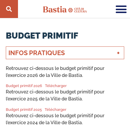
BUDGET PRIMITIF
INFOS PRATIQUES
Retrouvez ci-dessous le budget primitif pour
l’exercice 2026 de la Ville de Bastia.
Budget primitif 2026
Télécharger
Retrouvez ci-dessous le budget primitif pour
l’exercice 2025 de la Ville de Bastia.
Budget primitif 2025
Télécharger
Retrouvez ci-dessous le budget primitif pour
l’exercice 2024 de la Ville de Bastia.