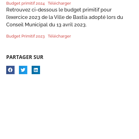
Budget primitif 2024
Télécharger
Retrouvez ci-dessous le budget primitif pour
l’exercice 2023 de la Ville de Bastia adopté lors du
Conseil Municipal du 13 avril 2023.
Budget Primitif 2023
Télécharger
PARTAGER SUR