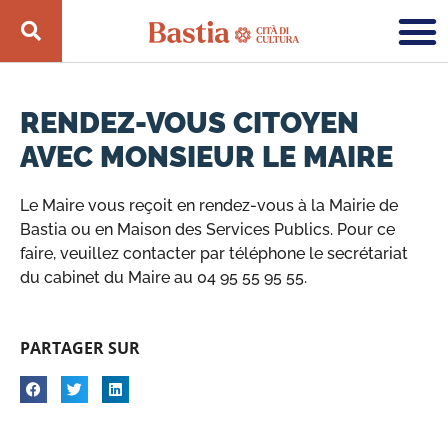
RENDEZ-VOUS CITOYEN
AVEC MONSIEUR LE MAIRE
Le Maire vous reçoit en rendez-vous à la Mairie de
Bastia ou en Maison des Services Publics. Pour ce
faire, veuillez contacter par téléphone le secrétariat
du cabinet du Maire au 04 95 55 95 55.
PARTAGER SUR