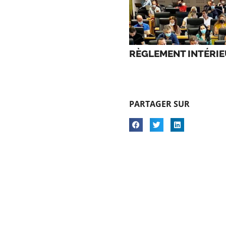
RÈGLEMENT INTÉRIE
PARTAGER SUR