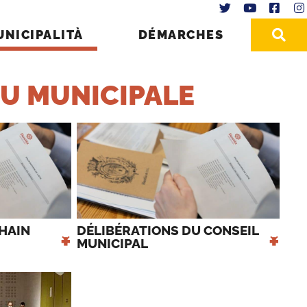
UNICIPALITÀ
DÉMARCHES
U MUNICIPALE
HAIN 
DÉLIBÉRATIONS DU CONSEIL 
+
+
MUNICIPAL 