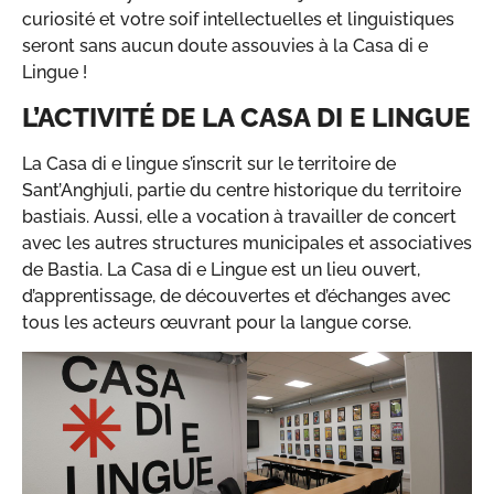
curiosité et votre soif intellectuelles et linguistiques
seront sans aucun doute assouvies à la Casa di e
Lingue !
L’ACTIVITÉ DE LA CASA DI E LINGUE
La Casa di e lingue s’inscrit sur le territoire de
Sant’Anghjuli, partie du centre historique du territoire
bastiais. Aussi, elle a vocation à travailler de concert
avec les autres structures municipales et associatives
de Bastia. La Casa di e Lingue est un lieu ouvert,
d’apprentissage, de découvertes et d’échanges avec
tous les acteurs œuvrant pour la langue corse.