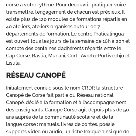
corse à votre rythme. Pour découvrir, pratiquer voire
transmettre, l’engagement de chacun est précieux. Il
existe plus de 120 modules de formations répartis en
40 ateliers, ateliers organisés autour de 7
départements de formation. Le centre Praticalingua
est ouvert tous les jours de la semaine de 16h à 20h et
compte des centaines d’adhérents répartis entre le
Cap Corse, Bastia, Muriani, Corti, Avretu-Purtivechju et
Lisula.
RÉSEAU CANOPÉ
Initialement connue sous le nom CRDP, la structure
Canopé de Corse fait partie du Réseau national
Canopé, dédié à la formation et à l’accompagnement
des enseignants. Canopé Corse agit depuis plus de 50
ans auprès de la communauté scolaire et de la
langue corse : manuels, livres de contes, poésie,
supports vidéo ou audio, un riche lexique ainsi que de