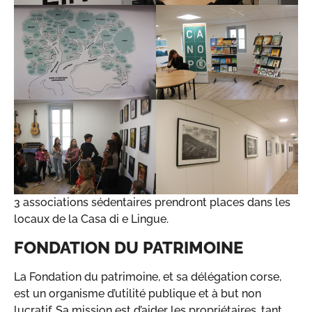
3 associations sédentaires prendront places dans les
locaux de la Casa di e Lingue.
FONDATION DU PATRIMOINE
La Fondation du patrimoine, et sa délégation corse,
est un organisme d’utilité publique et à but non
lucratif. Sa mission est d’aider les propriétaires, tant