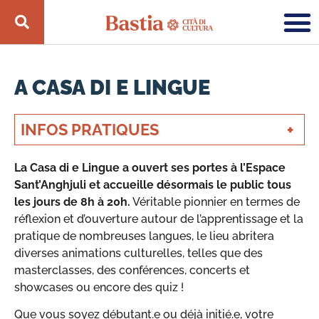
A CASA DI E LINGUE
INFOS PRATIQUES
La Casa di e Lingue a ouvert ses portes à l’Espace
Sant’Anghjuli et accueille désormais le public tous
les jours de 8h à 20h.
Véritable pionnier en termes de
réflexion et d’ouverture autour de l’apprentissage et la
pratique de nombreuses langues, le lieu abritera
diverses animations culturelles, telles que des
masterclasses, des conférences, concerts et
showcases ou encore des quiz !
Que vous soyez débutant.e ou déjà initié.e, votre