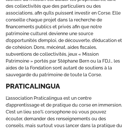
des collectivités que des particuliers ou des
associations, afin qu’ils puissent investir en Corse. Elle
conseille chaque projet dans la recherche de
financements publics et privés afin que notre
patrimoine culturel devienne une source
d’opportunités d’emploi, de découverte, d’éducation et
de cohésion. Dons, mécénat, aides fiscales,
subventions de collectivités, jeux « Mission
Patrimoine » portés par Stéphane Bern ou la FDJ… les
aides de la Fondation sont autant de soutiens à la
sauvegarde du patrimoine de toute la Corse.
PRATICALINGUA
L’association Praticalingua est un centre
d’apprentissage et de pratique du corse en immersion.
C’est un lieu 100% corsophone où vous pouvez
écouter, demander des renseignements ou des
conseils, mais surtout vous lancer dans la pratique du