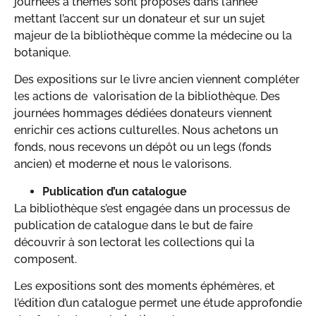
journées à thèmes sont proposés dans l’année
mettant l’accent sur un donateur et sur un sujet
majeur de la bibliothèque comme la médecine ou la
botanique.
Des expositions sur le livre ancien viennent compléter
les actions de valorisation de la bibliothèque. Des
journées hommages dédiées donateurs viennent
enrichir ces actions culturelles. Nous achetons un
fonds, nous recevons un dépôt ou un legs (fonds
ancien) et moderne et nous le valorisons.
Publication d’un catalogue
La bibliothèque s’est engagée dans un processus de
publication de catalogue dans le but de faire
découvrir à son lectorat les collections qui la
composent.
Les expositions sont des moments éphémères, et
l’édition d’un catalogue permet une étude approfondie