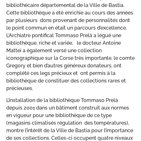
bibliothécaire départemental de la Ville de Bastia.
Cette bibliothèque a été enrichie au cours des années
par plusieurs dons provenant de personnalités dont
le point commun en était un parcours d’excellence.
L’Archiatre pontifical Tommaso Prelà a légué une
bibliothèque, riche et variée, le docteur Antoine
Mattei a également versé une collection
iconographique sur la Corse très importante, le comte
Gregory et bien d’autres généreux donateurs, ont
complété ces legs précieux et ont permis à la
bibliothèque de constituer des collections rares et
précieuses.
L’installation de la bibliothèque Tommaso Prelà
depuis 2001 dans un bâtiment construit aux normes
en vigueur pour une bibliothèque de ce type
(magasins climatisés régulation des températures),
montre l’intérêt de la Ville de Bastia pour l’importance
de ses collections. Celles-ci occupent quatre niveaux