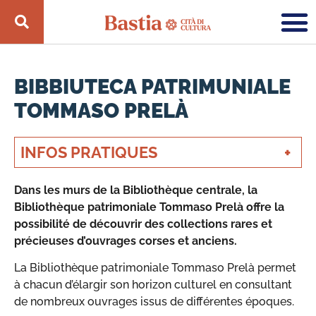
BIBBIUTECA PATRIMUNIALE
TOMMASO PRELÀ
INFOS PRATIQUES
Dans les murs de la Bibliothèque centrale, la
Bibliothèque patrimoniale Tommaso Prelà offre la
possibilité de découvrir des collections rares et
précieuses d’ouvrages corses et anciens.
La Bibliothèque patrimoniale Tommaso Prelà permet
à chacun d’élargir son horizon culturel en consultant
de nombreux ouvrages issus de différentes époques.