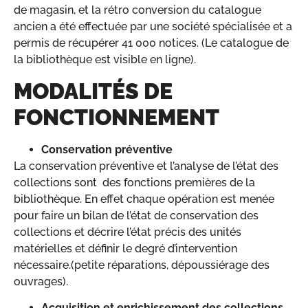
de magasin, et la rétro conversion du catalogue
ancien a été effectuée par une société spécialisée et a
permis de récupérer 41 000 notices. (Le catalogue de
la bibliothèque est visible en ligne).
MODALITÉS DE
FONCTIONNEMENT
Conservation préventive
La conservation préventive et l’analyse de l’état des
collections sont des fonctions premières de la
bibliothèque. En effet chaque opération est menée
pour faire un bilan de l’état de conservation des
collections et décrire l’état précis des unités
matérielles et définir le degré d’intervention
nécessaire.(petite réparations, dépoussiérage des
ouvrages).
Acquisition et enrichissement des collections