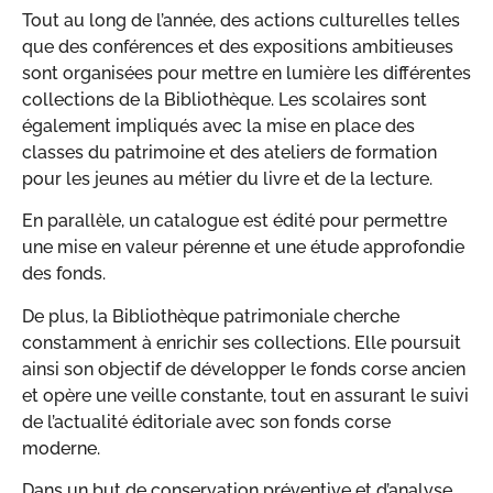
Tout au long de l’année, des actions culturelles telles
que des conférences et des expositions ambitieuses
sont organisées pour mettre en lumière les différentes
collections de la Bibliothèque. Les scolaires sont
également impliqués avec la mise en place des
classes du patrimoine et des ateliers de formation
pour les jeunes au métier du livre et de la lecture.
En parallèle, un catalogue est édité pour permettre
une mise en valeur pérenne et une étude approfondie
des fonds.
De plus, la Bibliothèque patrimoniale cherche
constamment à enrichir ses collections. Elle poursuit
ainsi son objectif de développer le fonds corse ancien
et opère une veille constante, tout en assurant le suivi
de l’actualité éditoriale avec son fonds corse
moderne.
Dans un but de conservation préventive et d’analyse