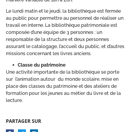
Le lundi matin et le jeudi, la bibliothèque est fermée
au public pour permettre au personnel de réaliser un
travail en interne. La bibliothèque patrimoniale est
composée d’une équipe de 3 personnes : un
responsable de la structure et deux personnes
assurant le catalogage, l’accueil du public, et d’autres
missions concernant les livres anciens.
Classe du patrimoine
Une activité importante de la bibliothèque se porte
sur l’animation autour du monde scolaire, mise en
place des classes du patrimoine et des ateliers de
formation pour les jeunes au métier du livre et de la
lecture.
PARTAGER SUR