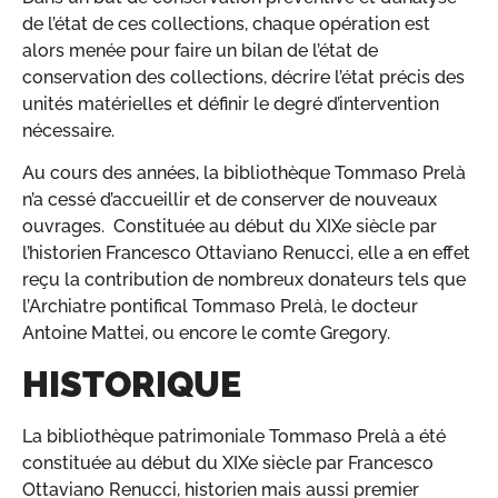
de l’état de ces collections, chaque opération est
alors menée pour faire un bilan de l’état de
conservation des collections, décrire l’état précis des
unités matérielles et définir le degré d’intervention
nécessaire.
Au cours des années, la bibliothèque Tommaso Prelà
n’a cessé d’accueillir et de conserver de nouveaux
ouvrages. Constituée au début du XIXe siècle par
l’historien Francesco Ottaviano Renucci, elle a en effet
reçu la contribution de nombreux donateurs tels que
l’Archiatre pontifical Tommaso Prelà, le docteur
Antoine Mattei, ou encore le comte Gregory.
HISTORIQUE
La bibliothèque patrimoniale Tommaso Prelà a été
constituée au début du XIXe siècle par Francesco
Ottaviano Renucci, historien mais aussi premier