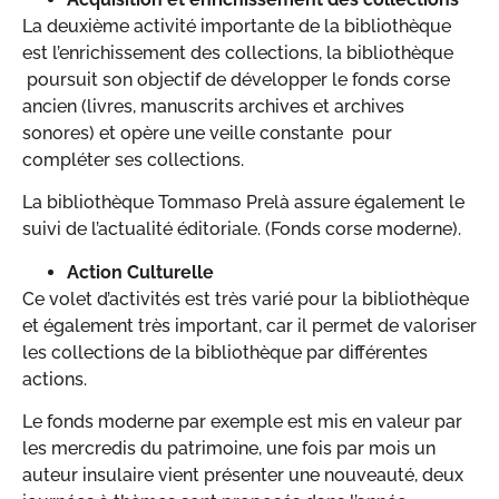
La deuxième activité importante de la bibliothèque
est l’enrichissement des collections, la bibliothèque
poursuit son objectif de développer le fonds corse
ancien (livres, manuscrits archives et archives
sonores) et opère une veille constante pour
compléter ses collections.
La bibliothèque Tommaso Prelà assure également le
suivi de l’actualité éditoriale. (Fonds corse moderne).
Action Culturelle
Ce volet d’activités est très varié pour la bibliothèque
et également très important, car il permet de valoriser
les collections de la bibliothèque par différentes
actions.
Le fonds moderne par exemple est mis en valeur par
les mercredis du patrimoine, une fois par mois un
auteur insulaire vient présenter une nouveauté, deux