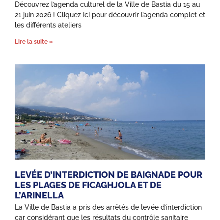
Découvrez l’agenda culturel de la Ville de Bastia du 15 au
21 juin 2026 ! Cliquez ici pour découvrir l’agenda complet et
les différents ateliers
Lire la suite »
LEVÉE D’INTERDICTION DE BAIGNADE POUR
LES PLAGES DE FICAGHJOLA ET DE
L’ARINELLA
La Ville de Bastia a pris des arrêtés de levée d’interdiction
car considérant que les résultats du contrôle sanitaire