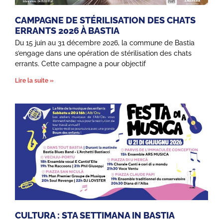
CAMPAGNE DE STÉRILISATION DES CHATS
ERRANTS 2026 À BASTIA
Du 15 juin au 31 décembre 2026, la commune de Bastia
s’engage dans une opération de stérilisation des chats
errants. Cette campagne a pour objectif
Lire la suite »
CULTURA : STA SETTIMANA IN BASTIA