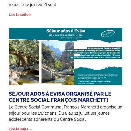
reçus le 12 juin 2026 sont
Lire la suite »
SÉJOUR ADOS À EVISA ORGANISÉ PAR LE
CENTRE SOCIAL FRANÇOIS MARCHETTI
Le Centre Social Communal François Marchetti organise un
séjour pour les 13/17 ans. Du 8 au 12 juillet les jeunes
adolescents adhérents du Centre Social
Lire la suite »