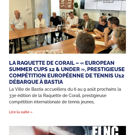
LA RAQUETTE DE CORAIL – « EUROPEAN
SUMMER CUPS 12 & UNDER », PRESTIGIEUSE
COMPÉTITION EUROPÉENNE DE TENNIS U12
DÉBARQUE À BASTIA
La Ville de Bastia accueillera du 6 au 9 août prochains la
33e édition de la Raquette de Corail, prestigieuse
compétition internationale de tennis jeunes,
Lire la suite »