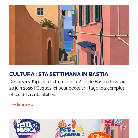
CULTURA : STA SETTIMANA IN BASTIA
Découvrez l’agenda culturel de la Ville de Bastia du 22 au
28 juin 2026 ! Cliquez ici pour découvrir l’agenda complet
et les différents ateliers
Lire la suite »