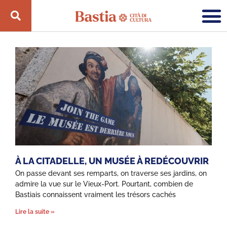
À LA CITADELLE, UN MUSÉE À REDÉCOUVRIR
On passe devant ses remparts, on traverse ses jardins, on
admire la vue sur le Vieux-Port. Pourtant, combien de
Bastiais connaissent vraiment les trésors cachés
Lire la suite »