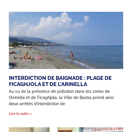
INTERDICTION DE BAIGNADE : PLAGE DE
FICAGHJOLA ET DE L’ARINELLA
Au vu de la présence de pollution dans les zones de
l’Arinella et de Ficaghjola, la Ville de Bastia prend ainsi
deux arrêtés d’interdiction de
Lire la suite »