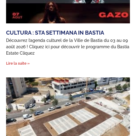
CULTURA : STA SETTIMANA IN BASTIA
Découvrez l’agenda culturel de la Ville de Bastia du 03 au 09
août 2026 ! Cliquez ici pour découvrir le programme du Bastia
Estate Cliquez
Lire la suite »