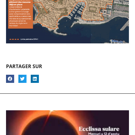
PARTAGER SUR