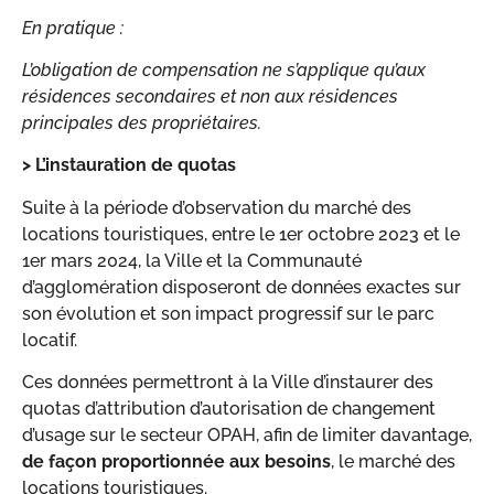
En pratique :
L’obligation de compensation ne s’applique qu’aux
résidences secondaires et non aux résidences
principales des propriétaires.
> L’instauration de quotas
Suite à la période d’observation du marché des
locations touristiques, entre le 1er octobre 2023 et le
1er mars 2024, la Ville et la Communauté
d’agglomération disposeront de données exactes sur
son évolution et son impact progressif sur le parc
locatif.
Ces données permettront à la Ville d’instaurer des
quotas d’attribution d’autorisation de changement
d’usage sur le secteur OPAH, afin de limiter davantage,
de façon proportionnée aux besoins
, le marché des
locations touristiques.