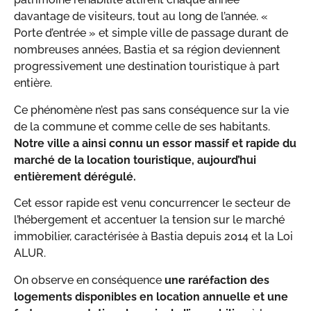
davantage de visiteurs, tout au long de l’année. «
Porte d’entrée » et simple ville de passage durant de
nombreuses années, Bastia et sa région deviennent
progressivement une destination touristique à part
entière.
Ce phénomène n’est pas sans conséquence sur la vie
de la commune et comme celle de ses habitants.
Notre ville a ainsi connu un essor massif et rapide du
marché de la location touristique, aujourd’hui
entièrement dérégulé.
Cet essor rapide est venu concurrencer le secteur de
l’hébergement et accentuer la tension sur le marché
immobilier, caractérisée à Bastia depuis 2014 et la Loi
ALUR.
On observe en conséquence
une raréfaction des
logements disponibles en location annuelle et une