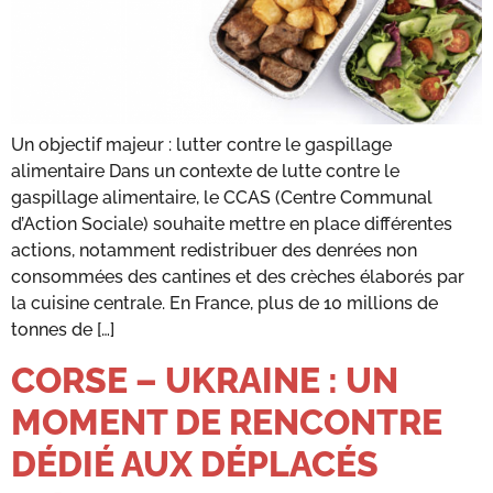
Un objectif majeur : lutter contre le gaspillage
alimentaire Dans un contexte de lutte contre le
gaspillage alimentaire, le CCAS (Centre Communal
d’Action Sociale) souhaite mettre en place différentes
actions, notamment redistribuer des denrées non
consommées des cantines et des crèches élaborés par
la cuisine centrale. En France, plus de 10 millions de
tonnes de […]
CORSE – UKRAINE : UN
MOMENT DE RENCONTRE
DÉDIÉ AUX DÉPLACÉS