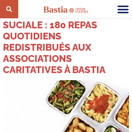
CATÉGORIE :
SULIDARITÀ
SUCIALE : 180 REPAS
QUOTIDIENS
REDISTRIBUÉS AUX
ASSOCIATIONS
CARITATIVES À BASTIA