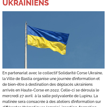
UKRAINIENS
En partenariat avec le collectif Solidarité Corse Ukraine,
la Ville de Bastia organise une journée d’information et
de bien-être à destination des déplacés ukrainiens
arrivés en Haute-Corse en 2022. Celle-ci se déroula le
mercredi 27 avril à la salle polyvalente de Lupinu. La
matinée sera consacrée à des ateliers d’information sur