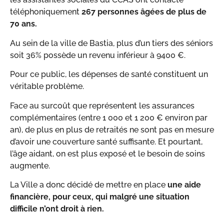
téléphoniquement
267 personnes âgées de plus de
70 ans.
Au sein de la ville de Bastia, plus d’un tiers des séniors
soit 36% possède un revenu inférieur à 9400 €.
Pour ce public, les dépenses de santé constituent un
véritable problème.
Face au surcoût que représentent les assurances
complémentaires (entre 1 000 et 1 200 € environ par
an), de plus en plus de retraités ne sont pas en mesure
d’avoir une couverture santé suffisante. Et pourtant,
l’âge aidant, on est plus exposé et le besoin de soins
augmente.
La Ville a donc décidé de mettre en place
une aide
financière, pour ceux, qui malgré une situation
difficile n’ont droit à rien.