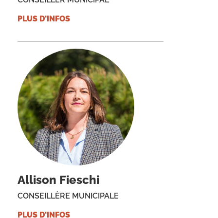
PLUS D'INFOS
Allison Fieschi
CONSEILLÈRE MUNICIPALE
PLUS D'INFOS