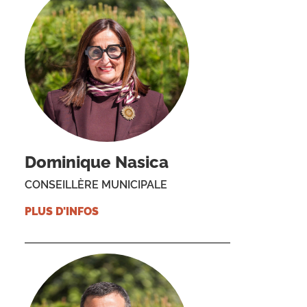
Dominique Nasica
CONSEILLÈRE MUNICIPALE
PLUS D'INFOS