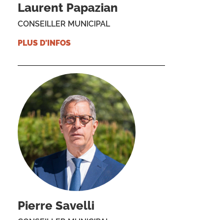
Laurent Papazian
CONSEILLER MUNICIPAL
PLUS D'INFOS
Pierre Savelli