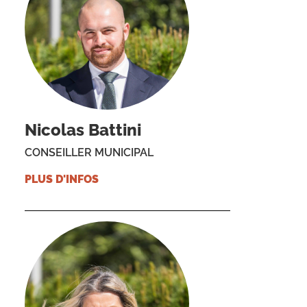
Nicolas Battini
CONSEILLER MUNICIPAL
PLUS D'INFOS