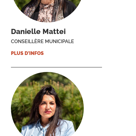
Danielle Mattei
CONSEILLÈRE MUNICIPALE
PLUS D'INFOS