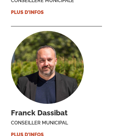
CONSEILLÈRE MUNICIPALE
PLUS D'INFOS
Franck Dassibat
CONSEILLER MUNICIPAL
PLUS D'INFOS