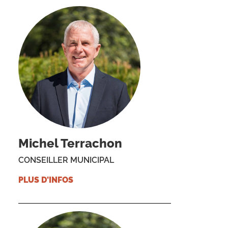
Michel Terrachon
CONSEILLER MUNICIPAL
PLUS D'INFOS