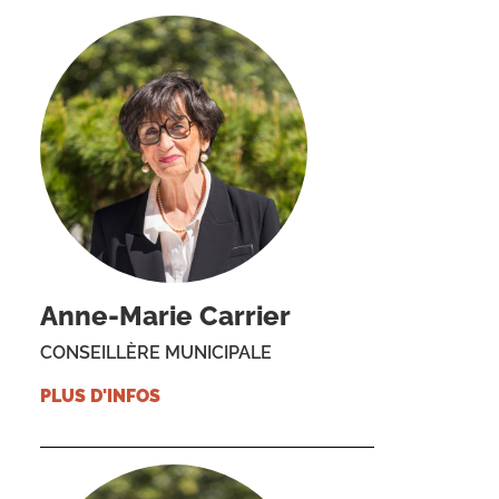
Anne-Marie Carrier
CONSEILLÈRE MUNICIPALE
PLUS D'INFOS