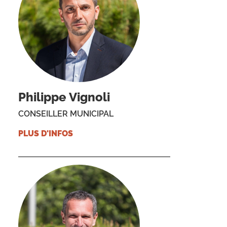
Philippe Vignoli
CONSEILLER MUNICIPAL
PLUS D'INFOS