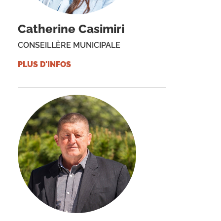
Catherine Casimiri
CONSEILLÈRE MUNICIPALE
PLUS D'INFOS