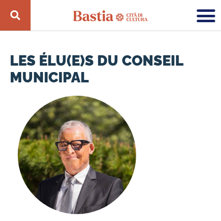
LES ÉLU(E)S DU CONSEIL
MUNICIPAL