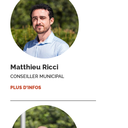
Matthieu Ricci
CONSEILLER MUNICIPAL
PLUS D'INFOS