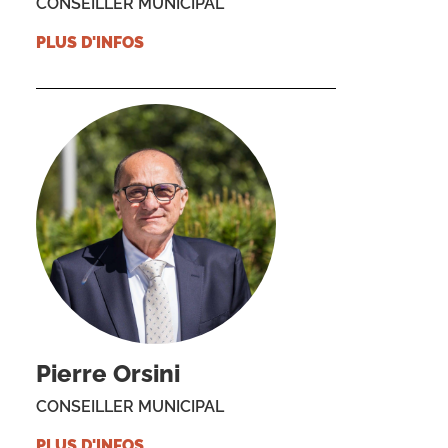
CONSEILLER MUNICIPAL
PLUS D'INFOS
Pierre Orsini
CONSEILLER MUNICIPAL
PLUS D'INFOS