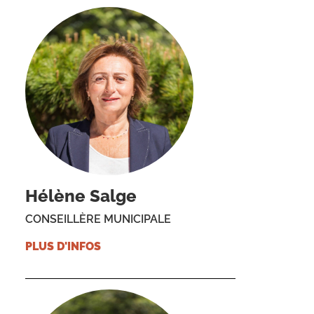
Hélène Salge
CONSEILLÈRE MUNICIPALE
PLUS D'INFOS