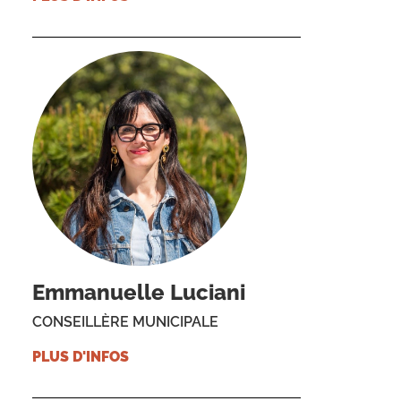
Emmanuelle Luciani
CONSEILLÈRE MUNICIPALE
PLUS D'INFOS