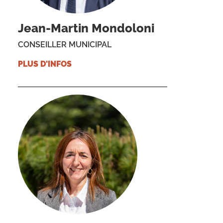
Jean-Martin Mondoloni
CONSEILLER MUNICIPAL
PLUS D'INFOS