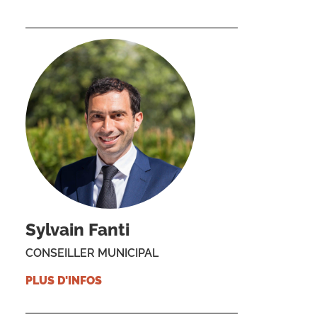
Sylvain Fanti
CONSEILLER MUNICIPAL
PLUS D'INFOS