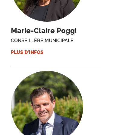
Marie-Claire Poggi
CONSEILLÈRE MUNICIPALE
PLUS D'INFOS