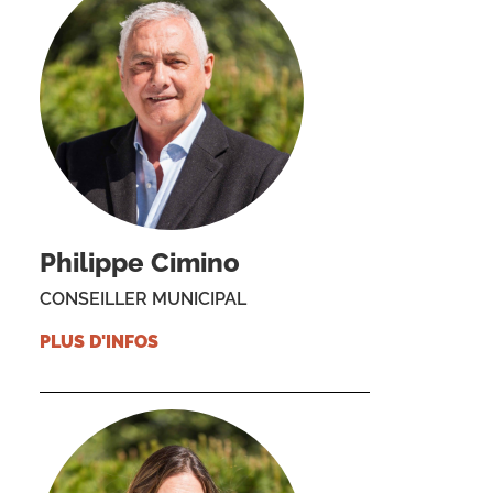
Philippe Cimino
CONSEILLER MUNICIPAL
PLUS D'INFOS