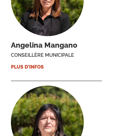
Angelina Mangano
CONSEILLÈRE MUNICIPALE
PLUS D'INFOS