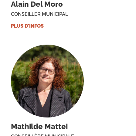
Alain Del Moro
CONSEILLER MUNICIPAL
PLUS D'INFOS
Mathilde Mattei