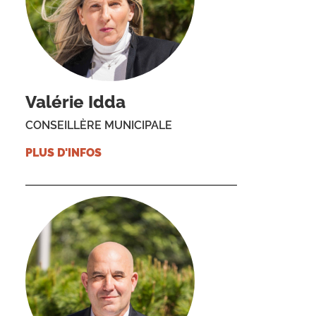
Valérie Idda
CONSEILLÈRE MUNICIPALE
PLUS D'INFOS