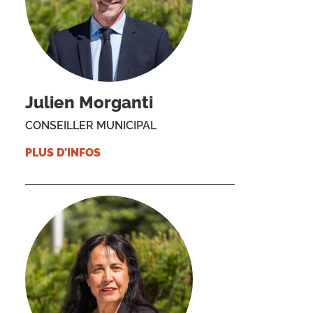
Julien Morganti
CONSEILLER MUNICIPAL
PLUS D'INFOS