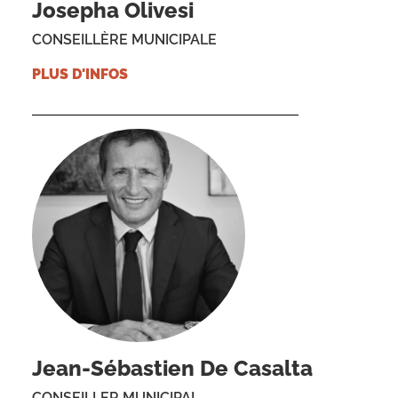
Josepha Olivesi
CONSEILLÈRE MUNICIPALE
PLUS D'INFOS
Jean-Sébastien De Casalta
CONSEILLER MUNICIPAL