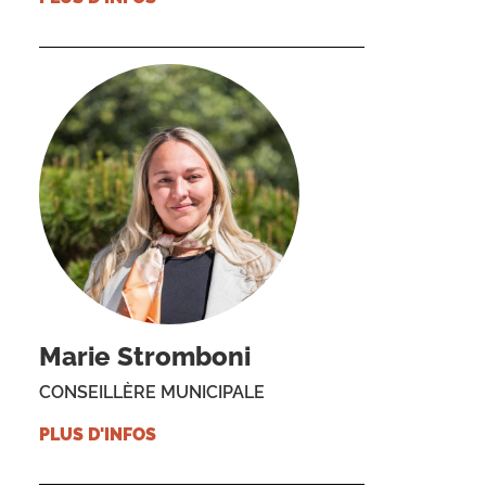
Marie Stromboni
CONSEILLÈRE MUNICIPALE
PLUS D'INFOS