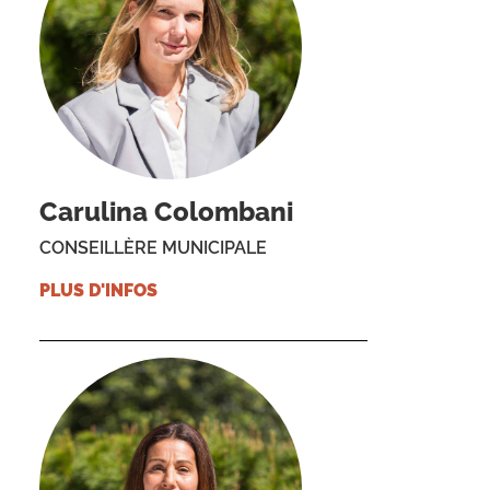
Carulina Colombani
CONSEILLÈRE MUNICIPALE
PLUS D'INFOS