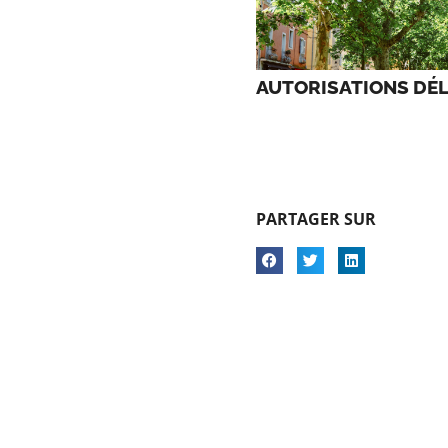
AUTORISATIONS DÉL
PARTAGER SUR