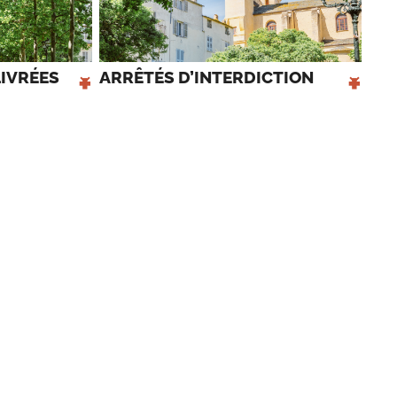
+
+
IVRÉES 
ARRÊTÉS D’INTERDICTION 