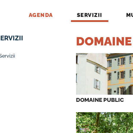
AGENDA
SERVIZII
M
ERVIZII
DOMAINE
Servizii
DOMAINE PUBLIC 