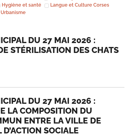
Hygiène et santé
Langue et Culture Corses
Urbanisme
IPAL DU 27 MAI 2026 :
DE STÉRILISATION DES CHATS
IPAL DU 27 MAI 2026 :
E LA COMPOSITION DU
MMUN ENTRE LA VILLE DE
 D’ACTION SOCIALE