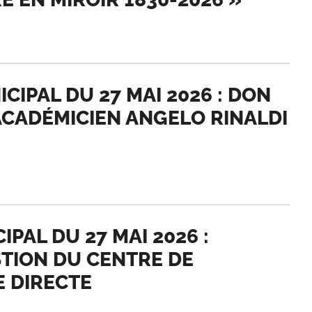
CIPAL DU 27 MAI 2026 : DON
’ACADÉMICIEN ANGELO RINALDI
PAL DU 27 MAI 2026 :
STION DU CENTRE DE
E DIRECTE