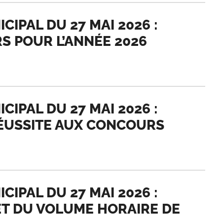
IPAL DU 27 MAI 2026 :
S POUR L’ANNÉE 2026
IPAL DU 27 MAI 2026 :
RÉUSSITE AUX CONCOURS
IPAL DU 27 MAI 2026 :
T DU VOLUME HORAIRE DE