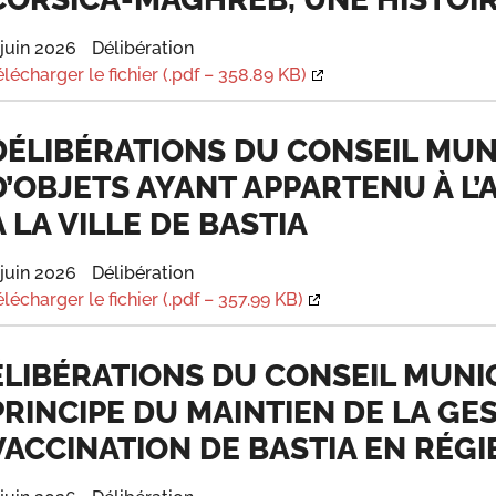
 juin 2026
Délibération
élécharger le fichier (.pdf – 358.89 KB)
DÉLIBÉRATIONS DU CONSEIL MUNI
D’OBJETS AYANT APPARTENU À L
À LA VILLE DE BASTIA
 juin 2026
Délibération
élécharger le fichier (.pdf – 357.99 KB)
ÉLIBÉRATIONS DU CONSEIL MUNICI
PRINCIPE DU MAINTIEN DE LA GE
VACCINATION DE BASTIA EN RÉGI