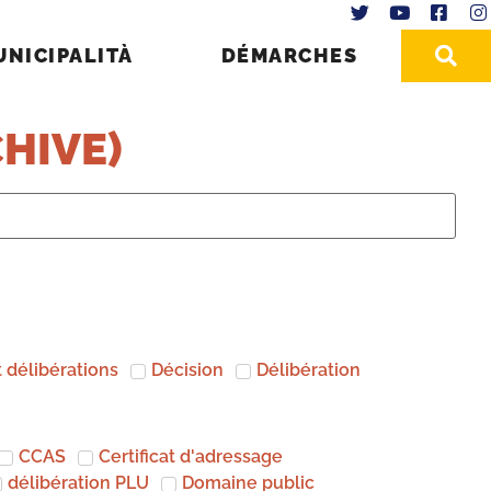
UNICIPALITÀ
DÉMARCHES
HIVE)
 délibérations
Décision
Délibération
CCAS
Certificat d'adressage
délibération PLU
Domaine public