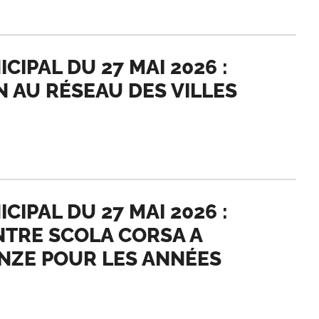
IPAL DU 27 MAI 2026 :
 AU RÉSEAU DES VILLES
IPAL DU 27 MAI 2026 :
NTRE SCOLA CORSA A
ENZE POUR LES ANNÉES