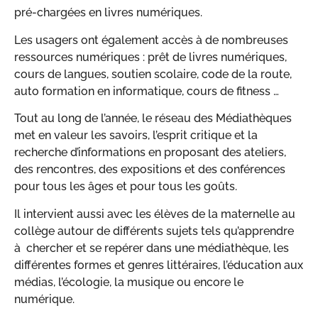
pré-chargées en livres numériques.
Les usagers ont également accès à de nombreuses
ressources numériques : prêt de livres numériques,
cours de langues, soutien scolaire, code de la route,
auto formation en informatique, cours de fitness …
Tout au long de l’année, le réseau des Médiathèques
met en valeur les savoirs, l’esprit critique et la
recherche d’informations en proposant des ateliers,
des rencontres, des expositions et des conférences
pour tous les âges et pour tous les goûts.
Il intervient aussi avec les élèves de la maternelle au
collège autour de différents sujets tels qu’apprendre
à chercher et se repérer dans une médiathèque, les
différentes formes et genres littéraires, l’éducation aux
médias, l’écologie, la musique ou encore le
numérique.