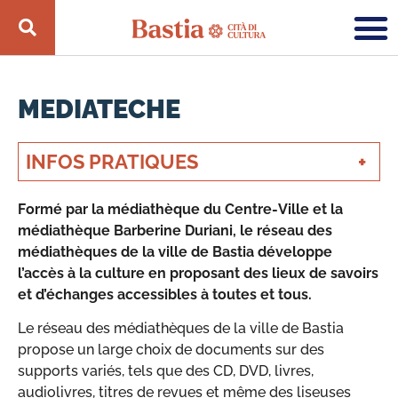
MEDIATECHE
INFOS PRATIQUES
Formé par la médiathèque du Centre-Ville et la
médiathèque Barberine Duriani, le réseau des
médiathèques de la ville de Bastia développe
l’accès à la culture en proposant des lieux de savoirs
et d’échanges accessibles à toutes et tous.
Le réseau des médiathèques de la ville de Bastia
propose un large choix de documents sur des
supports variés, tels que des CD, DVD, livres,
audiolivres, titres de revues et même des liseuses