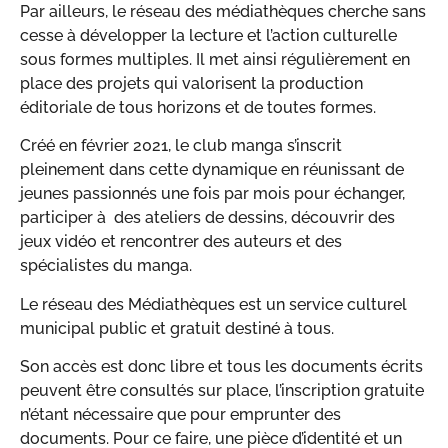
Par ailleurs, le réseau des médiathèques cherche sans
cesse à développer la lecture et l’action culturelle
sous formes multiples. Il met ainsi régulièrement en
place des projets qui valorisent la production
éditoriale de tous horizons et de toutes formes.
Créé en février 2021, le club manga s’inscrit
pleinement dans cette dynamique en réunissant de
jeunes passionnés une fois par mois pour échanger,
participer à des ateliers de dessins, découvrir des
jeux vidéo et rencontrer des auteurs et des
spécialistes du manga.
Le réseau des Médiathèques est un service culturel
municipal public et gratuit destiné à tous.
Son accès est donc libre et tous les documents écrits
peuvent être consultés sur place, l’inscription gratuite
n’étant nécessaire que pour emprunter des
documents. Pour ce faire, une pièce d’identité et un