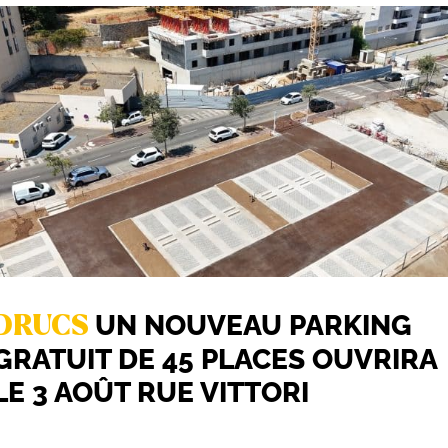
UN NOUVEAU PARKING
DRUCS
GRATUIT DE 45 PLACES OUVRIRA
LE 3 AOÛT RUE VITTORI