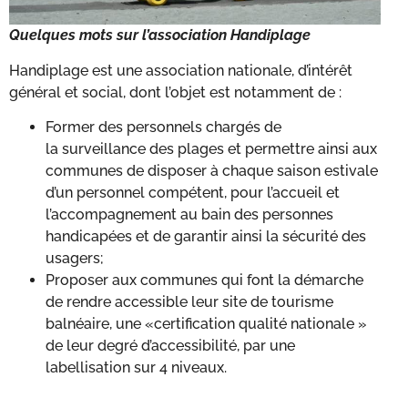
Quelques mots sur l’association
Handiplage
Handiplage est une association nationale, d’intérêt
général et social, dont l’objet est notamment de :​
Former des personnels chargés de
la surveillance des plages et permettre ainsi aux
communes de disposer à chaque saison estivale
d’un personnel compétent, pour l’accueil et
l’accompagnement au bain des personnes
handicapées et de garantir ainsi la sécurité des
usagers;​
Proposer aux communes qui font la démarche
de rendre accessible leur site de tourisme
balnéaire, une «certification qualité nationale »
de leur degré d’accessibilité, par une
labellisation sur 4 niveaux.