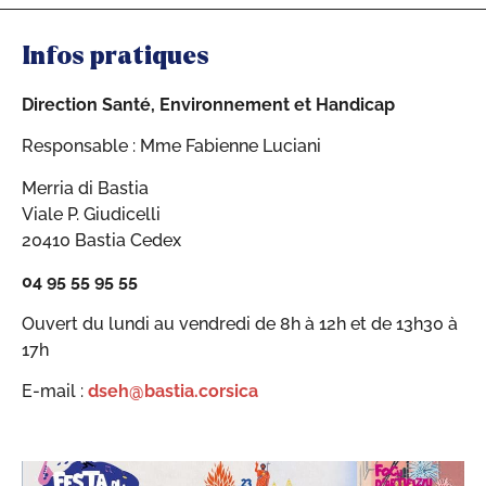
Infos pratiques
Direction Santé, Environnement et Handicap
Responsable : Mme Fabienne Luciani
Merria di Bastia
Viale P. Giudicelli
20410 Bastia Cedex
04 95 55 95 55
Ouvert du lundi au vendredi de 8h à 12h et de 13h30 à
17h
E-mail :
dseh@bastia.corsica