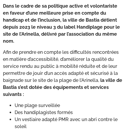
Dans le cadre de sa politique active et volontariste
en faveur d’une meilleure prise en compte du
handicap et de l’inclusion, la ville de Bastia détient
depuis 2023 le niveau 3 du label Handiplage pour le
site de l’Arinella, délivré par l’association du même
nom.
Afin de prendre en compte les difficultés rencontrées
en matière d’accessibilité, d’améliorer la qualité du
service rendu au public à mobilité réduite et de leur
permettre de jouir d’un accès adapté et sécurisé à la
baignade sur le site de la plage de l’Arinella,
la ville de
Bastia s’est dotée des équipements et services
suivants :
Une plage surveillée
Des handiplagistes formés
Un vestiaire adapté PMR avec un abri contre le
soleil