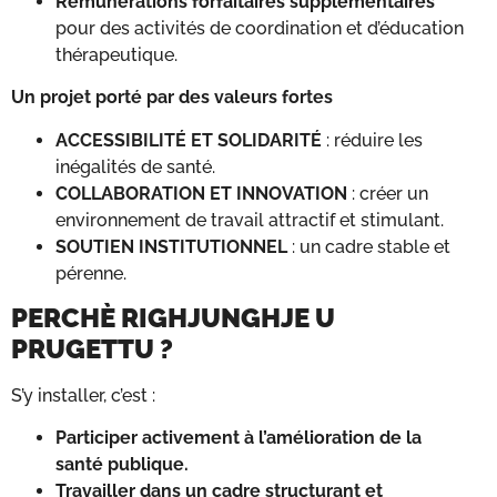
Rémunérations forfaitaires supplémentaires
pour des activités de coordination et d’éducation
thérapeutique.
Un projet porté par des valeurs fortes
ACCESSIBILITÉ ET SOLIDARITÉ
: réduire les
inégalités de santé.
COLLABORATION ET INNOVATION
: créer un
environnement de travail attractif et stimulant.
SOUTIEN INSTITUTIONNEL
: un cadre stable et
pérenne.
PERCHÈ RIGHJUNGHJE U
PRUGETTU ?
S’y installer, c’est :
Participer activement à l’amélioration de la
santé publique.
Travailler dans un cadre structurant et