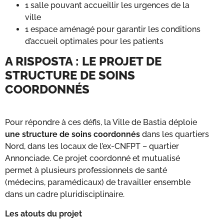
1 salle pouvant accueillir les urgences de la
ville
1 espace aménagé pour garantir les conditions
d’accueil optimales pour les patients
A RISPOSTA : LE PROJET DE
STRUCTURE DE SOINS
COORDONNÉS
Pour répondre à ces défis, la Ville de Bastia déploie
une structure de soins coordonnés
dans les quartiers
Nord, dans les locaux de l’ex-CNFPT – quartier
Annonciade. Ce projet coordonné et mutualisé
permet à plusieurs professionnels de santé
(médecins, paramédicaux) de travailler ensemble
dans un cadre pluridisciplinaire.
Les atouts du projet