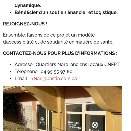
dynamique.
Bénéficier d’un soutien financier et logistique.
REJOIGNEZ-NOUS !
Ensemble, faisons de ce projet un modèle
d’accessibilité et de solidarité en matière de santé.
CONTACTEZ-NOUS POUR PLUS D’INFORMATIONS :
Adresse : Quartiers Nord, anciens locaux CNFPT
Téléphone : 04 95 55 97 60
Email :
RNari@bastia.corsica