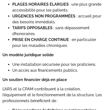
PLAGES HORAIRES ÉLARGIES
: une plus grande
accessibilité pour les patients.
URGENCES NON PROGRAMMÉES
: accueil pour
des besoins immédiats.
TARIFS OPPOSABLES
: sans dépassement
d’honoraires.
PRISE EN CHARGE CONTINUE
: en particulier
pour les maladies chroniques.
Un modèle juridique solide
Une installation sécurisée pour les praticiens.
Un accès aux financements publics.
Un soutien financier déjà en place
L’ARS et la CPAM contribuent à la création,
l’équipement et le fonctionnement de la structure. Les
professionnels bénéficient de :