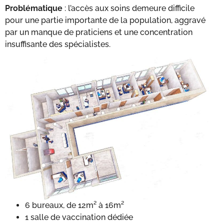
Problématique
: l’accès aux soins demeure difficile
pour une partie importante de la population, aggravé
par un manque de praticiens et une concentration
insuffisante des spécialistes.
6 bureaux, de 12m² à 16m²
1 salle de vaccination dédiée