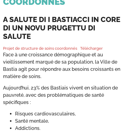
COORDONNÉS
A SALUTE DI I BASTIACCI IN CORE
DI UN NOVU PRUGETTU DI
SALUTE
Projet de structure de soins coordonnés
Télécharger
Face à une croissance démographique et au
vieillissement marqué de sa population, la Ville de
Bastia agit pour répondre aux besoins croissants en
matière de soins.
Aujourd’hui, 23% des Bastiais vivent en situation de
pauvreté, avec des problématiques de santé
spécifiques :
Risques cardiovasculaires,
Santé mentale,
Addictions.