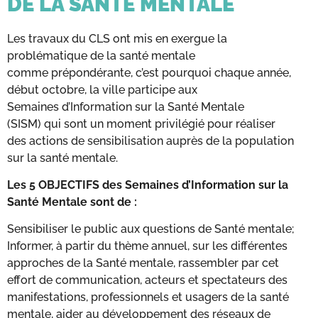
DE LA SANTÉ MENTALE
Les travaux du CLS ont mis en exergue la
problématique de la santé mentale
comme prépondérante, c’est pourquoi chaque année,
début octobre, la ville participe aux
Semaines d’Information sur la Santé Mentale
(SISM) qui sont un moment privilégié pour réaliser
des actions de sensibilisation auprès de la population
sur la santé mentale. ​
Les 5 OBJECTIFS des Semaines d’Information sur la
Santé Mentale sont de :
Sensibiliser le public aux questions de Santé mentale;​
Informer, à partir du thème annuel, sur les différentes
approches de la Santé mentale​, rassembler par cet
effort de communication, acteurs et spectateurs des
manifestations, professionnels et usagers de la santé
mentale​, aider au développement des réseaux de