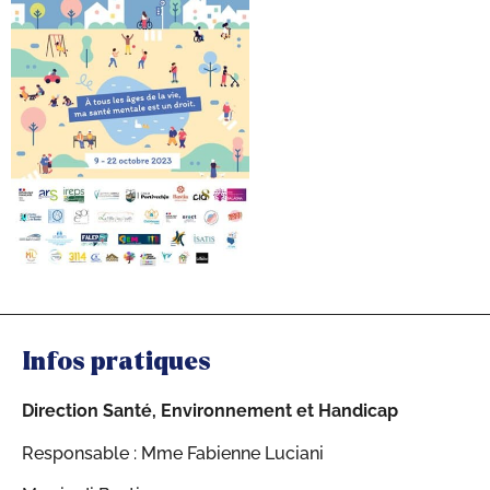
Infos pratiques
Direction Santé, Environnement et Handicap
Responsable : Mme Fabienne Luciani