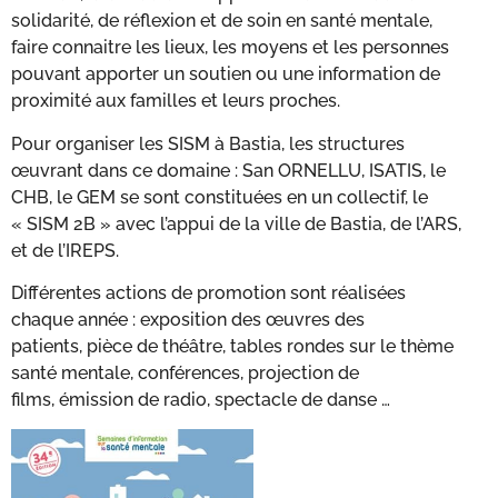
solidarité, de réflexion et de soin en santé mentale​,
faire connaitre les lieux, les moyens et les personnes
pouvant apporter un soutien ou une information de
proximité aux familles et leurs proches.
Pour organiser les SISM à Bastia, les structures
œuvrant dans ce domaine : San ORNELLU, ISATIS, le
CHB, le GEM se sont constituées en un collectif, le
« SISM 2B » avec l’appui de la ville de Bastia, de l’ARS,
et de l’IREPS.​
Différentes actions de promotion sont réalisées
chaque année : exposition des œuvres des
patients, pièce de théâtre, tables rondes sur le thème
santé mentale, conférences, projection de
films, émission de radio, spectacle de danse …