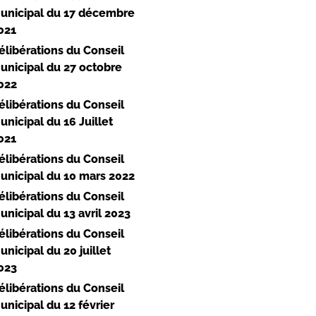
unicipal du 17 décembre
021
élibérations du Conseil
unicipal du 27 octobre
022
élibérations du Conseil
unicipal du 16 Juillet
021
élibérations du Conseil
unicipal du 10 mars 2022
élibérations du Conseil
unicipal du 13 avril 2023
élibérations du Conseil
unicipal du 20 juillet
023
élibérations du Conseil
unicipal du 12 février