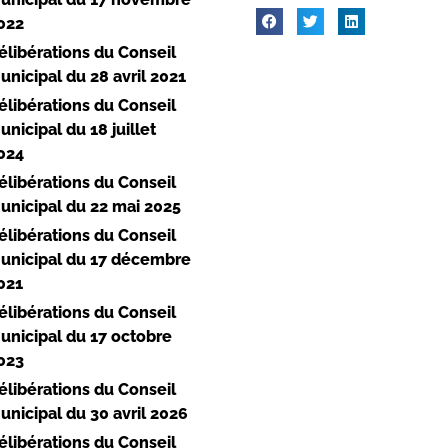
022
élibérations du Conseil
unicipal du 28 avril 2021
élibérations du Conseil
unicipal du 18 juillet
024
élibérations du Conseil
unicipal du 22 mai 2025
élibérations du Conseil
unicipal du 17 décembre
021
élibérations du Conseil
unicipal du 17 octobre
023
élibérations du Conseil
unicipal du 30 avril 2026
élibérations du Conseil