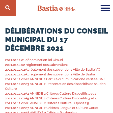
DÉLIBÉRATIONS DU CONSEIL
MUNICIPAL DU 17
DÉCEMBRE 2021
2021.01.12.01 dénomination bd Giraud
2021.01.12.02 réglement des subventions
2021.01.12.02A1 règlement des subventions Ville de Bastia VC
2021.01.12.02A1 règlement des subventions Ville de Bastia
2021.01.12.02A2 ANNEXE 1 Cartula di cumunicazione vérifiée DAJ
2021.01.12.02A3 ANNEXE 2 Présentation des dispositifs de soutien
Culture
2021.01.12.02A4 ANNEXE 2 Critères Culture Dispositifs 1 et 2
2021.01.12.02A5 ANNEXE 2 Critères Culture Dispositifs 3 et 4
2021.01.12.02A6 ANNEXE 2 Critères Culture Dispositif 5
2021.01.12.02A7 ANNEXE 2 Critères Langue et Culture Corse
2021.01.12.02A8 ANNEXE 2 Critères Patrimoine