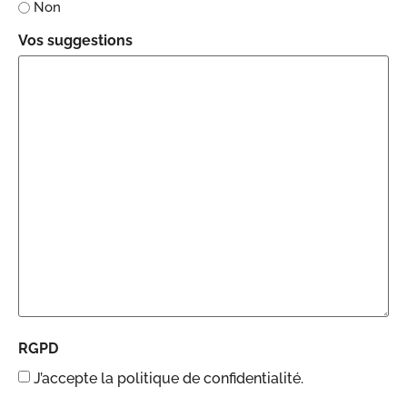
Non
Vos suggestions
RGPD
J’accepte la politique de confidentialité.