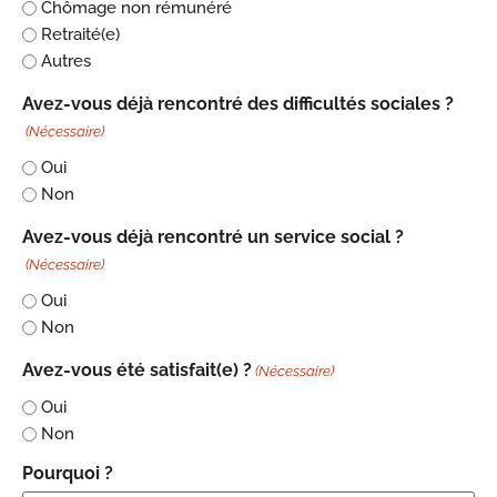
Chômage non rémunéré
Retraité(e)
Autres
Avez-vous déjà rencontré des difficultés sociales ?
(Nécessaire)
Oui
Non
Avez-vous déjà rencontré un service social ?
(Nécessaire)
Oui
Non
Avez-vous été satisfait(e) ?
(Nécessaire)
Oui
Non
Pourquoi ?