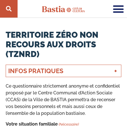
TERRITOIRE ZÉRO NON
RECOURS AUX DROITS
(TZNRD)
INFOS PRATIQUES
Ce questionnaire strictement anonyme et confidentiel
proposé par le Centre Communal d’Action Sociale
(CCAS) de la Ville de BASTIA permettra de recenser
vos besoins personnels et mais aussi ceux de
l’ensemble de la population bastiaise.
Votre situation familiale
(Nécessaire)