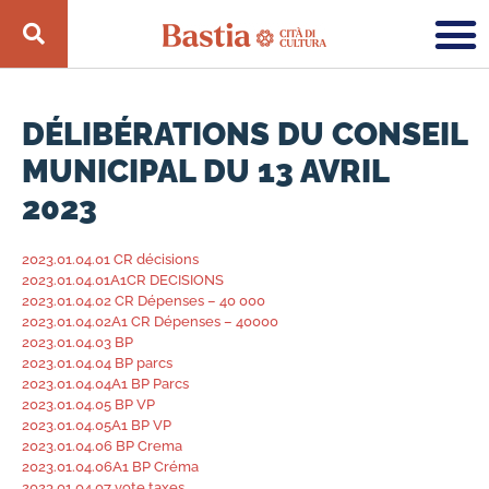
DÉLIBÉRATIONS DU CONSEIL
MUNICIPAL DU 13 AVRIL
2023
2023.01.04.01 CR décisions
2023.01.04.01A1CR DECISIONS
2023.01.04.02 CR Dépenses – 40 000
2023.01.04.02A1 CR Dépenses – 40000
2023.01.04.03 BP
2023.01.04.04 BP parcs
2023.01.04.04A1 BP Parcs
2023.01.04.05 BP VP
2023.01.04.05A1 BP VP
2023.01.04.06 BP Crema
2023.01.04.06A1 BP Créma
2023.01.04.07 vote taxes