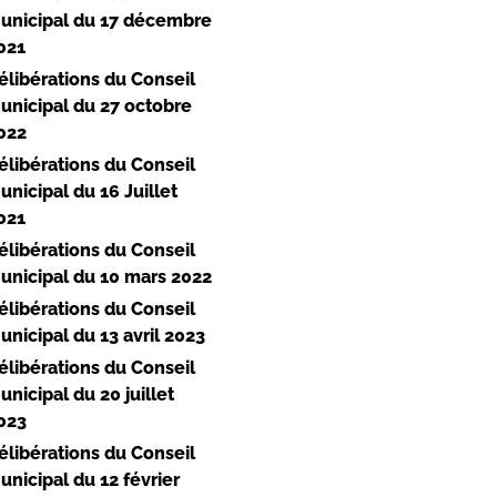
unicipal du 17 décembre
021
élibérations du Conseil
unicipal du 27 octobre
022
élibérations du Conseil
unicipal du 16 Juillet
021
élibérations du Conseil
unicipal du 10 mars 2022
élibérations du Conseil
unicipal du 13 avril 2023
élibérations du Conseil
unicipal du 20 juillet
023
élibérations du Conseil
unicipal du 12 février